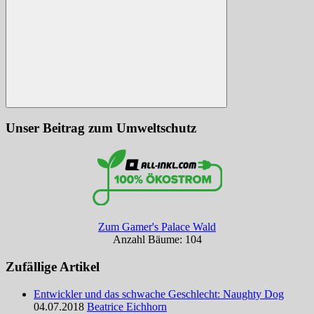
Suchen
Unser Beitrag zum Umweltschutz
Zum Gamer's Palace Wald
Anzahl Bäume: 104
Zufällige Artikel
Entwickler und das schwache Geschlecht: Naughty Dog
04.07.2018
Beatrice Eichhorn