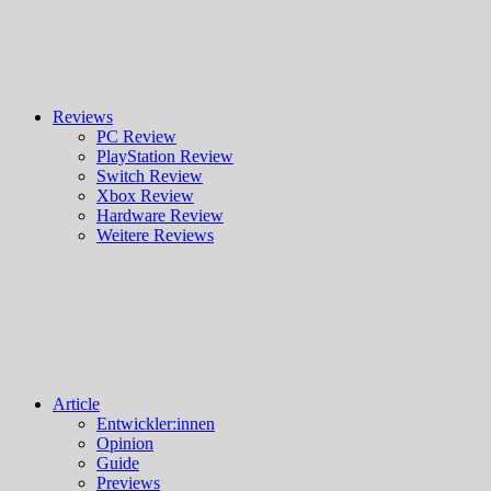
Reviews
PC Review
PlayStation Review
Switch Review
Xbox Review
Hardware Review
Weitere Reviews
Article
Entwickler:innen
Opinion
Guide
Previews