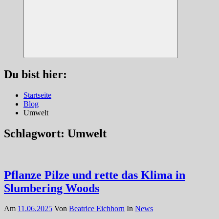
Suchen
Du bist hier:
Startseite
Blog
Umwelt
Schlagwort:
Umwelt
Pflanze Pilze und rette das Klima in
Slumbering Woods
Am
11.06.2025
Von
Beatrice Eichhorn
In
News