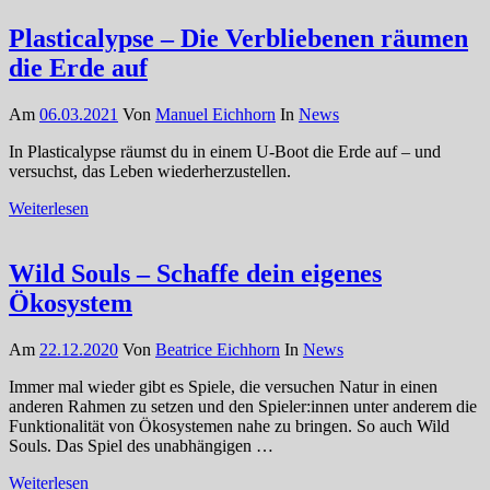
Plasticalypse – Die Verbliebenen räumen
die Erde auf
Am
06.03.2021
Von
Manuel Eichhorn
In
News
In Plasticalypse räumst du in einem U-Boot die Erde auf – und
versuchst, das Leben wiederherzustellen.
Weiterlesen
Wild Souls – Schaffe dein eigenes
Ökosystem
Am
22.12.2020
Von
Beatrice Eichhorn
In
News
Immer mal wieder gibt es Spiele, die versuchen Natur in einen
anderen Rahmen zu setzen und den Spieler:innen unter anderem die
Funktionalität von Ökosystemen nahe zu bringen. So auch Wild
Souls. Das Spiel des unabhängigen …
Weiterlesen