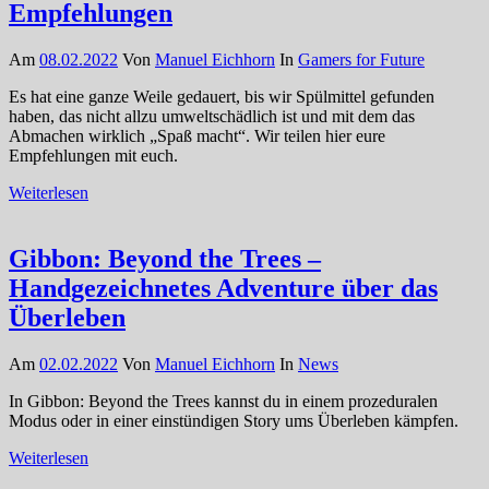
Empfehlungen
Am
08.02.2022
Von
Manuel Eichhorn
In
Gamers for Future
Es hat eine ganze Weile gedauert, bis wir Spülmittel gefunden
haben, das nicht allzu umweltschädlich ist und mit dem das
Abmachen wirklich „Spaß macht“. Wir teilen hier eure
Empfehlungen mit euch.
Weiterlesen
Gibbon: Beyond the Trees –
Handgezeichnetes Adventure über das
Überleben
Am
02.02.2022
Von
Manuel Eichhorn
In
News
In Gibbon: Beyond the Trees kannst du in einem prozeduralen
Modus oder in einer einstündigen Story ums Überleben kämpfen.
Weiterlesen