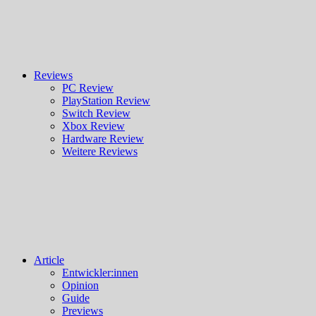
Reviews
PC Review
PlayStation Review
Switch Review
Xbox Review
Hardware Review
Weitere Reviews
Article
Entwickler:innen
Opinion
Guide
Previews