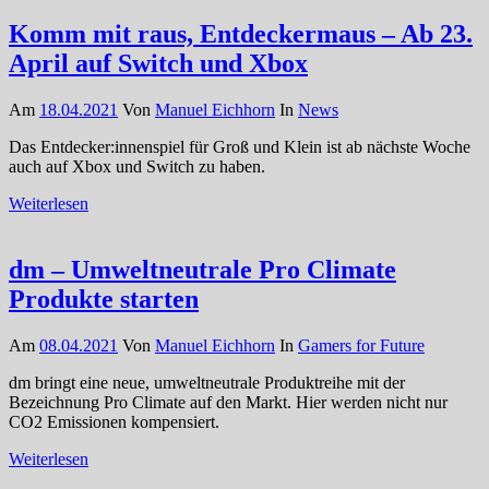
Komm mit raus, Entdeckermaus – Ab 23.
April auf Switch und Xbox
Am
18.04.2021
Von
Manuel Eichhorn
In
News
Das Entdecker:innenspiel für Groß und Klein ist ab nächste Woche
auch auf Xbox und Switch zu haben.
Weiterlesen
dm – Umweltneutrale Pro Climate
Produkte starten
Am
08.04.2021
Von
Manuel Eichhorn
In
Gamers for Future
dm bringt eine neue, umweltneutrale Produktreihe mit der
Bezeichnung Pro Climate auf den Markt. Hier werden nicht nur
CO2 Emissionen kompensiert.
Weiterlesen