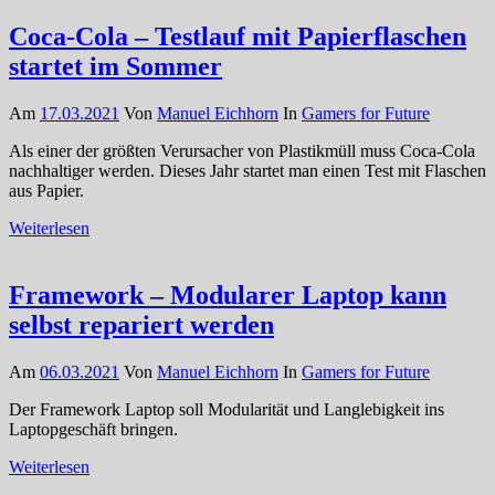
Coca-Cola – Testlauf mit Papierflaschen
startet im Sommer
Am
17.03.2021
Von
Manuel Eichhorn
In
Gamers for Future
Als einer der größten Verursacher von Plastikmüll muss Coca-Cola
nachhaltiger werden. Dieses Jahr startet man einen Test mit Flaschen
aus Papier.
Weiterlesen
Framework – Modularer Laptop kann
selbst repariert werden
Am
06.03.2021
Von
Manuel Eichhorn
In
Gamers for Future
Der Framework Laptop soll Modularität und Langlebigkeit ins
Laptopgeschäft bringen.
Weiterlesen