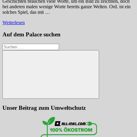
Geschichten brauchen viele Worte, um ein Bild zu zeichnen, doch
bei anderen malen wenige Worte bereits ganze Welten. Ord. ist ein
solches Spiel, das mit …
Weiterlesen
Auf dem Palace suchen
Suchen
nach:
Suchen
Unser Beitrag zum Umweltschutz