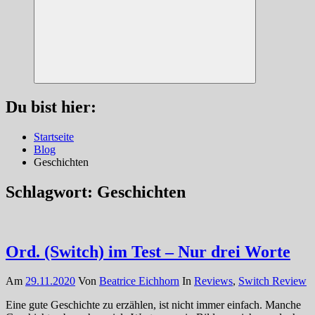
Suchen
Du bist hier:
Startseite
Blog
Geschichten
Schlagwort:
Geschichten
Ord. (Switch) im Test – Nur drei Worte
Am
29.11.2020
Von
Beatrice Eichhorn
In
Reviews
,
Switch Review
Eine gute Geschichte zu erzählen, ist nicht immer einfach. Manche