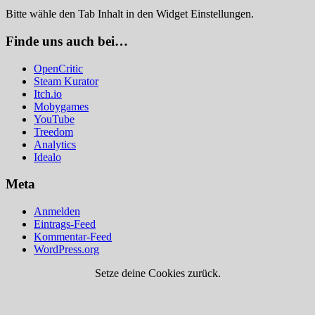
Bitte wähle den Tab Inhalt in den Widget Einstellungen.
Finde uns auch bei…
OpenCritic
Steam Kurator
Itch.io
Mobygames
YouTube
Treedom
Analytics
Idealo
Meta
Anmelden
Eintrags-Feed
Kommentar-Feed
WordPress.org
Setze deine Cookies zurück.