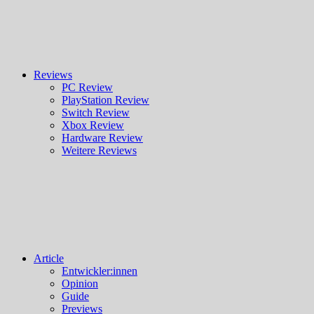
Reviews
PC Review
PlayStation Review
Switch Review
Xbox Review
Hardware Review
Weitere Reviews
Article
Entwickler:innen
Opinion
Guide
Previews