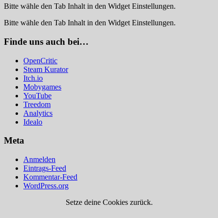
Bitte wähle den Tab Inhalt in den Widget Einstellungen.
Bitte wähle den Tab Inhalt in den Widget Einstellungen.
Finde uns auch bei…
OpenCritic
Steam Kurator
Itch.io
Mobygames
YouTube
Treedom
Analytics
Idealo
Meta
Anmelden
Eintrags-Feed
Kommentar-Feed
WordPress.org
Setze deine Cookies zurück.