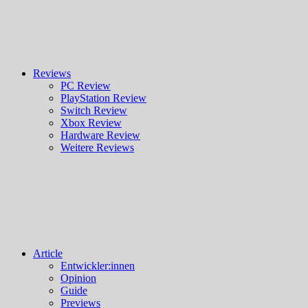
Reviews
PC Review
PlayStation Review
Switch Review
Xbox Review
Hardware Review
Weitere Reviews
Article
Entwickler:innen
Opinion
Guide
Previews