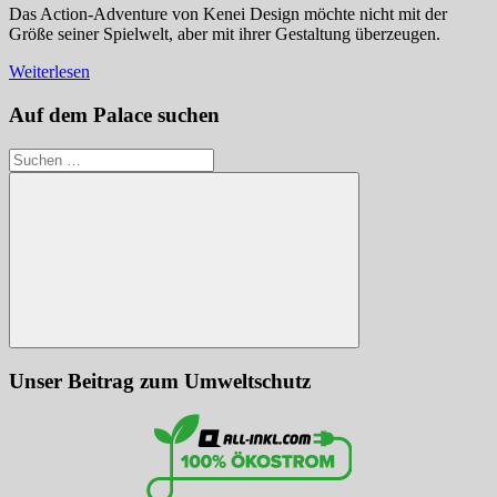
Das Action-Adventure von Kenei Design möchte nicht mit der
Größe seiner Spielwelt, aber mit ihrer Gestaltung überzeugen.
Weiterlesen
Auf dem Palace suchen
Suchen
nach:
Suchen
Unser Beitrag zum Umweltschutz