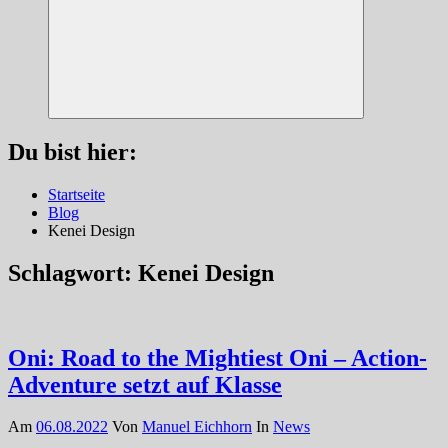
Suchen
Du bist hier:
Startseite
Blog
Kenei Design
Schlagwort:
Kenei Design
Oni: Road to the Mightiest Oni – Action-
Adventure setzt auf Klasse
Am
06.08.2022
Von
Manuel Eichhorn
In
News