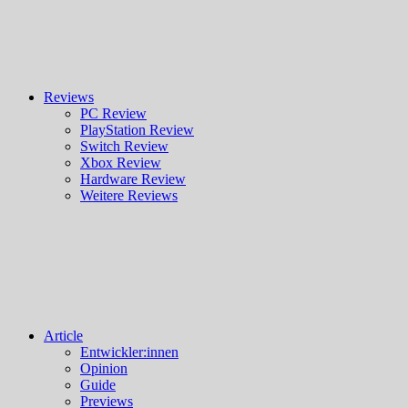
Reviews
PC Review
PlayStation Review
Switch Review
Xbox Review
Hardware Review
Weitere Reviews
Article
Entwickler:innen
Opinion
Guide
Previews