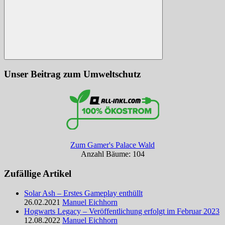
Suchen
Unser Beitrag zum Umweltschutz
Zum Gamer's Palace Wald
Anzahl Bäume: 104
Zufällige Artikel
Solar Ash – Erstes Gameplay enthüllt
26.02.2021
Manuel Eichhorn
Hogwarts Legacy – Veröffentlichung erfolgt im Februar 2023
12.08.2022
Manuel Eichhorn