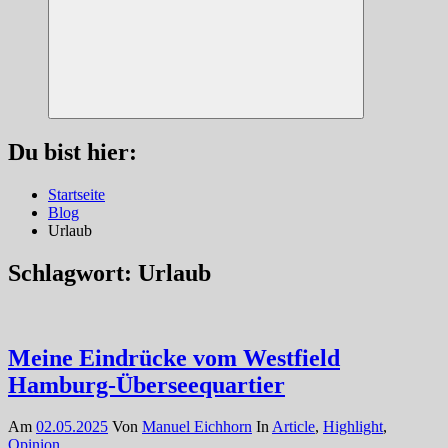
Suchen
Du bist hier:
Startseite
Blog
Urlaub
Schlagwort:
Urlaub
Meine Eindrücke vom Westfield
Hamburg-Überseequartier
Am
02.05.2025
Von
Manuel Eichhorn
In
Article
,
Highlight
,
Opinion