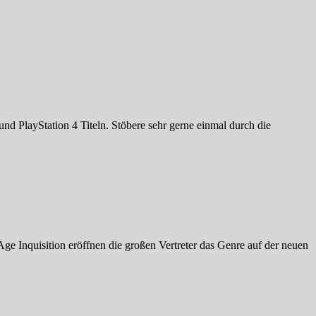
und PlayStation 4 Titeln. Stöbere sehr gerne einmal durch die
ge Inquisition eröffnen die großen Vertreter das Genre auf der neuen