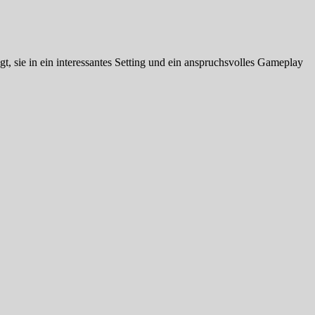
, sie in ein interessantes Setting und ein anspruchsvolles Gameplay