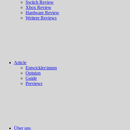
Switch Review
Xbox Review
Hardware Review
Weitere Reviews
Article
Entwickler:innen
Opinion
Guide
Previews
Über uns