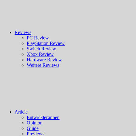
Reviews
PC Review
PlayStation Review
Switch Review
Xbox Review
Hardware Review
Weitere Reviews
Article
Entwickler:innen
Opinion
Guide
Previews