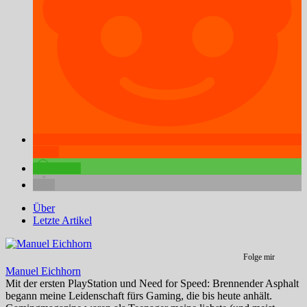
teilen
teilen
Über
Letzte Artikel
Folge mir
Manuel Eichhorn
Mit der ersten PlayStation und Need for Speed: Brennender Asphalt
begann meine Leidenschaft fürs Gaming, die bis heute anhält.