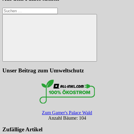
Suchen
nach:
Suchen
Unser Beitrag zum Umweltschutz
Zum Gamer's Palace Wald
Anzahl Bäume: 104
Zufällige Artikel