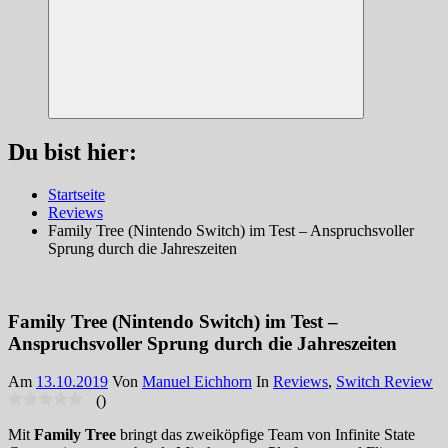
Suchen
Du bist hier:
Startseite
Reviews
Family Tree (Nintendo Switch) im Test – Anspruchsvoller
Sprung durch die Jahreszeiten
Family Tree (Nintendo Switch) im Test –
Anspruchsvoller Sprung durch die Jahreszeiten
Am
13.10.2019
Von
Manuel Eichhorn
In
Reviews
,
Switch Review
(
)
Mit
Family Tree
bringt das zweiköpfige Team von Infinite State