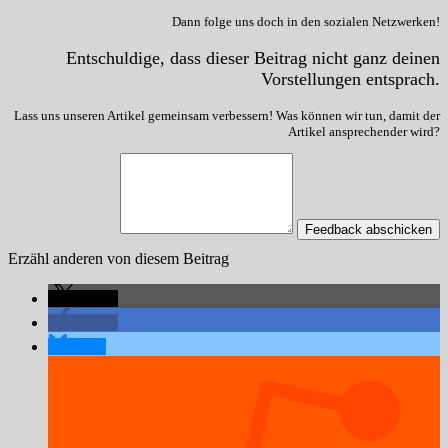
Dann folge uns doch in den sozialen Netzwerken!
Entschuldige, dass dieser Beitrag nicht ganz deinen
Vorstellungen entsprach.
Lass uns unseren Artikel gemeinsam verbessern! Was können wir tun, damit der
Artikel ansprechender wird?
Feedback abschicken
Erzähl anderen von diesem Beitrag
teilen
teilen
teilen