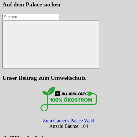
Auf dem Palace suchen
Suchen
nach:
Suchen
Unser Beitrag zum Umweltschutz
Zum Gamer's Palace Wald
Anzahl Bäume: 104