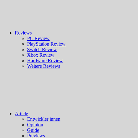
Reviews
PC Review
PlayStation Review
Switch Review
Xbox Review
Hardware Review
Weitere Reviews
Article
Entwickler:innen
Opinion
Guide
Previews