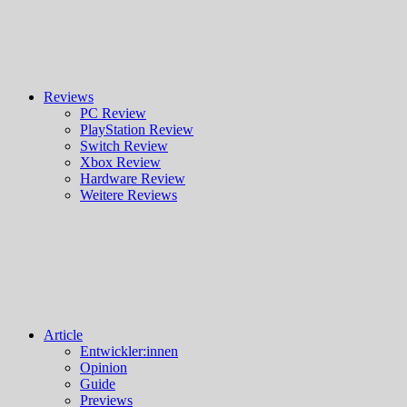
Reviews
PC Review
PlayStation Review
Switch Review
Xbox Review
Hardware Review
Weitere Reviews
Article
Entwickler:innen
Opinion
Guide
Previews