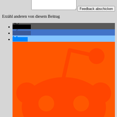
Feedback abschicken
Erzähl anderen von diesem Beitrag
teilen
teilen
teilen