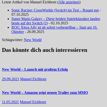
Letzte Artikel von Manuel Eichhorn
(
Alle anzeigen
)
Sonic Racing: CrossWorlds (Switch) im Test – Rasant gut
-
07.10.2025
Super Mario Galaxy – Diese beiden Spieleklassiker landen
heute auf der Switch (2)
- 02.10.2025
ROG Xbox Ally ist ab sofort vorbestellbar – Start am 16.
Oktober
- 26.09.2025
Schlagwörter:
New World
Das könnte dich auch interessieren
New World – Launch mit großem Erfolg
29.09.2021
Manuel Eichhorn
New World – Amazon zeigt neuen Trailer zum MMO
11.05.2021
Manuel Eichhorn