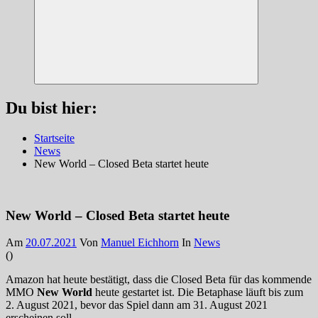
Suchen
Du bist hier:
Startseite
News
New World – Closed Beta startet heute
New World – Closed Beta startet heute
Am
20.07.2021
Von
Manuel Eichhorn
In
News
(
)
Amazon hat heute bestätigt, dass die Closed Beta für das kommende
MMO
New World
heute gestartet ist. Die Betaphase läuft bis zum
2. August 2021, bevor das Spiel dann am 31. August 2021
erscheinen soll.