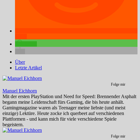
teilen
teilen
Über
Letzte Artikel
Folge mir
Manuel Eichhorn
Mit der ersten PlayStation und Need for Speed: Brennender Asphalt
begann meine Leidenschaft fürs Gaming, die bis heute anhält.
Gamingmagazine waren als Teenager meine liebste (und meist
einzige) Lektüre. Heute zocke ich querbeet auf verschiedenen
Plattformen - und kann mich für viele verschiedene Spiele
begeistern.
Folge mir