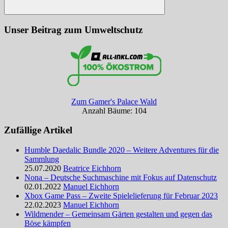
Suchen
Unser Beitrag zum Umweltschutz
Zum Gamer's Palace Wald
Anzahl Bäume: 104
Zufällige Artikel
Humble Daedalic Bundle 2020 – Weitere Adventures für die
Sammlung
25.07.2020
Beatrice Eichhorn
Nona – Deutsche Suchmaschine mit Fokus auf Datenschutz
02.01.2022
Manuel Eichhorn
Xbox Game Pass – Zweite Spielelieferung für Februar 2023
22.02.2023
Manuel Eichhorn
Wildmender – Gemeinsam Gärten gestalten und gegen das
Böse kämpfen