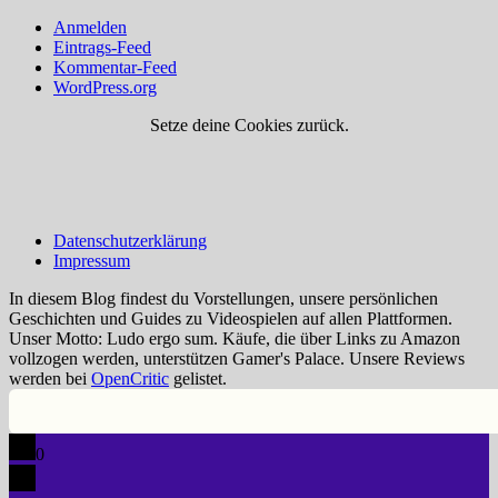
Anmelden
Eintrags-Feed
Kommentar-Feed
WordPress.org
Setze deine Cookies zurück.
Datenschutzerklärung
Impressum
In diesem Blog findest du Vorstellungen, unsere persönlichen
Geschichten und Guides zu Videospielen auf allen Plattformen.
Unser Motto: Ludo ergo sum. Käufe, die über Links zu Amazon
vollzogen werden, unterstützen Gamer's Palace. Unsere Reviews
werden bei
OpenCritic
gelistet.
0