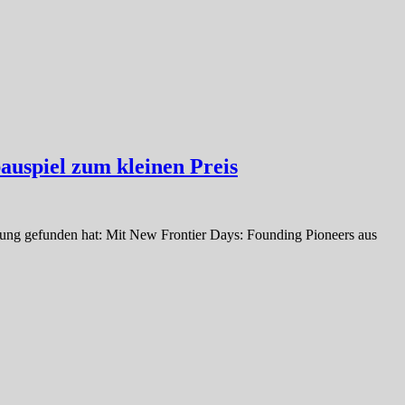
auspiel zum kleinen Preis
chtung gefunden hat: Mit New Frontier Days: Founding Pioneers aus