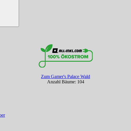
Zum Gamer's Palace Wald
Anzahl Bäume: 104
ber