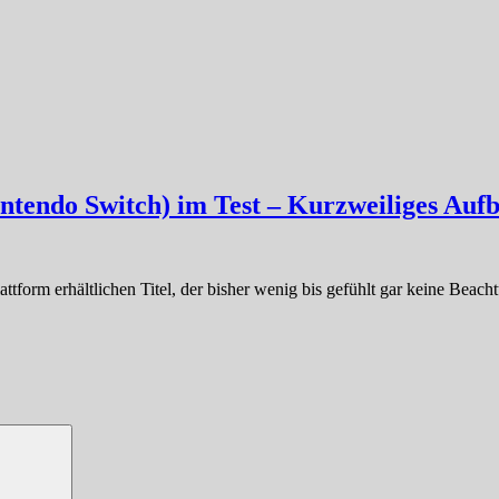
ntendo Switch) im Test – Kurzweiliges Aufb
ttform erhältlichen Titel, der bisher wenig bis gefühlt gar keine Bea