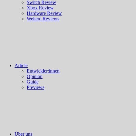
Switch Review
Xbox Review
Hardware Review
Weitere Reviews
Article
Entwickler:innen
Opinion
Guide
Previews
Über uns