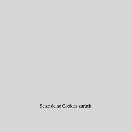
Setze deine Cookies zurück.