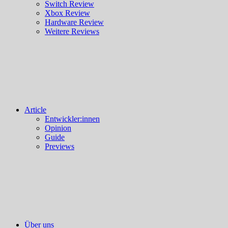
Switch Review
Xbox Review
Hardware Review
Weitere Reviews
Article
Entwickler:innen
Opinion
Guide
Previews
Über uns