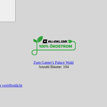
Zum Gamer's Palace Wald
Anzahl Bäume: 104
 veröffentlicht