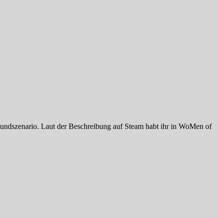
rundszenario. Laut der Beschreibung auf Steam habt ihr in WoMen of