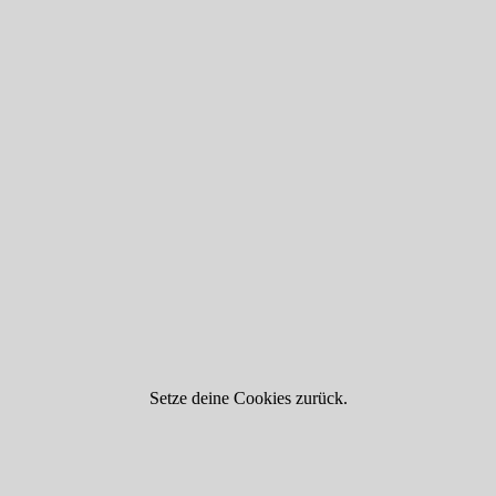
Setze deine Cookies zurück.