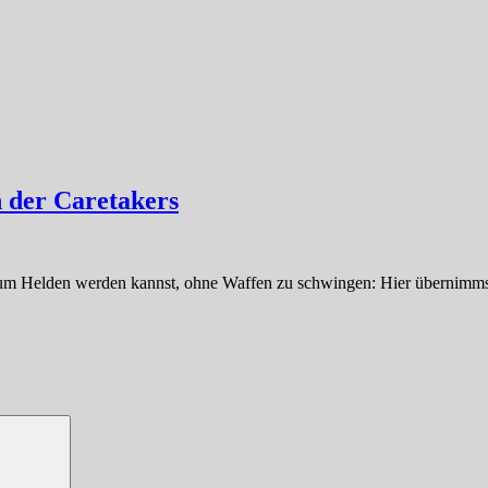
 der Caretakers
 zum Helden werden kannst, ohne Waffen zu schwingen: Hier übernimms