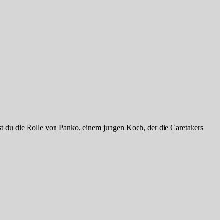
t du die Rolle von Panko, einem jungen Koch, der die Caretakers