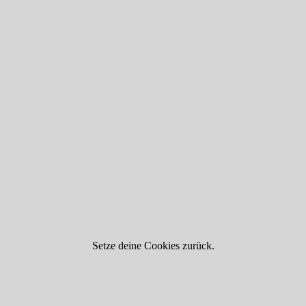
Setze deine Cookies zurück.