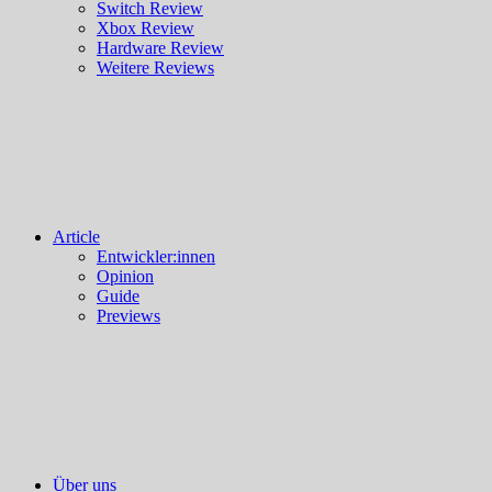
Switch Review
Xbox Review
Hardware Review
Weitere Reviews
Article
Entwickler:innen
Opinion
Guide
Previews
Über uns