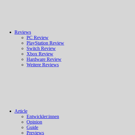
Reviews
PC Review
PlayStation Review
Switch Review
Xbox Review
Hardware Review
Weitere Reviews
Article
Entwickler:innen
Opinion
Guide
Previews