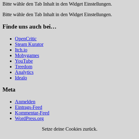
Bitte wähle den Tab Inhalt in den Widget Einstellungen.
Bitte wähle den Tab Inhalt in den Widget Einstellungen.
Finde uns auch bei…
OpenCritic
Steam Kurator
Itch.io
Mobygames
YouTube
Treedom
Analytics
Idealo
Meta
Anmelden
Eintrags-Feed
Kommentar-Feed
WordPress.org
Setze deine Cookies zurück.