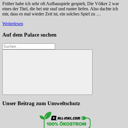
Früher habe ich sehr oft Aufbauspiele gespielt, Die Völker 2 war
eines der Titel, die bei mir rauf und runter liefen. Also dachte ich
mir, dass es mal wieder Zeit ist, ein solches Spiel zu …
Weiterlesen
Auf dem Palace suchen
Suchen
nach:
Suchen
Unser Beitrag zum Umweltschutz