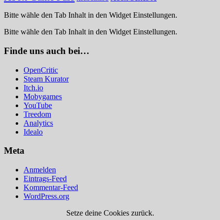
Bitte wähle den Tab Inhalt in den Widget Einstellungen.
Bitte wähle den Tab Inhalt in den Widget Einstellungen.
Finde uns auch bei…
OpenCritic
Steam Kurator
Itch.io
Mobygames
YouTube
Treedom
Analytics
Idealo
Meta
Anmelden
Eintrags-Feed
Kommentar-Feed
WordPress.org
Setze deine Cookies zurück.