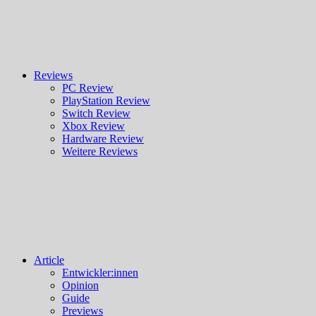
Reviews
PC Review
PlayStation Review
Switch Review
Xbox Review
Hardware Review
Weitere Reviews
Article
Entwickler:innen
Opinion
Guide
Previews