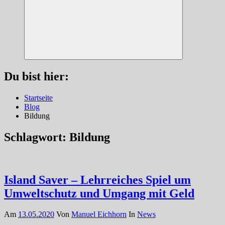
Suchen
Du bist hier:
Startseite
Blog
Bildung
Schlagwort:
Bildung
Island Saver – Lehrreiches Spiel um
Umweltschutz und Umgang mit Geld
Am
13.05.2020
Von
Manuel Eichhorn
In
News