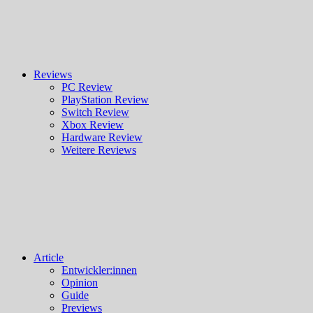
Reviews
PC Review
PlayStation Review
Switch Review
Xbox Review
Hardware Review
Weitere Reviews
Article
Entwickler:innen
Opinion
Guide
Previews