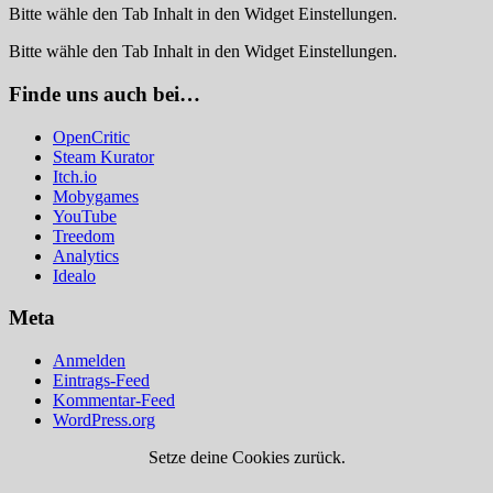
Bitte wähle den Tab Inhalt in den Widget Einstellungen.
Bitte wähle den Tab Inhalt in den Widget Einstellungen.
Finde uns auch bei…
OpenCritic
Steam Kurator
Itch.io
Mobygames
YouTube
Treedom
Analytics
Idealo
Meta
Anmelden
Eintrags-Feed
Kommentar-Feed
WordPress.org
Setze deine Cookies zurück.