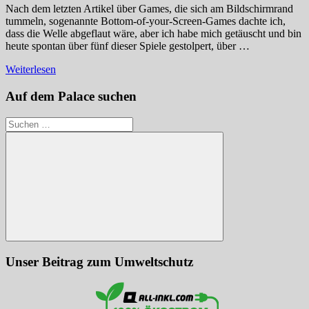
Nach dem letzten Artikel über Games, die sich am Bildschirmrand
tummeln, sogenannte Bottom-of-your-Screen-Games dachte ich,
dass die Welle abgeflaut wäre, aber ich habe mich getäuscht und bin
heute spontan über fünf dieser Spiele gestolpert, über …
Weiterlesen
Auf dem Palace suchen
Suchen
nach:
Suchen
Unser Beitrag zum Umweltschutz