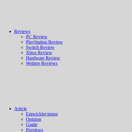
Reviews
PC Review
PlayStation Review
Switch Review
Xbox Review
Hardware Review
Weitere Reviews
Article
Entwickler:innen
Opinion
Guide
Previews