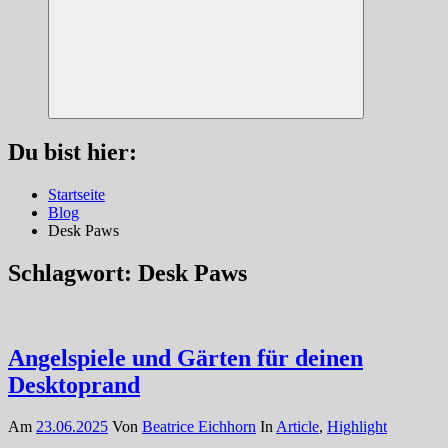
Suchen
Du bist hier:
Startseite
Blog
Desk Paws
Schlagwort:
Desk Paws
Angelspiele und Gärten für deinen
Desktoprand
Am
23.06.2025
Von
Beatrice Eichhorn
In
Article
,
Highlight