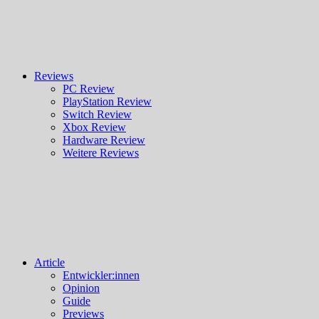
Reviews
PC Review
PlayStation Review
Switch Review
Xbox Review
Hardware Review
Weitere Reviews
Article
Entwickler:innen
Opinion
Guide
Previews