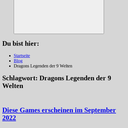
Suchen
Du bist hier:
Startseite
Blog
Dragons Legenden der 9 Welten
Schlagwort:
Dragons Legenden der 9
Welten
Diese Games erscheinen im September
2022