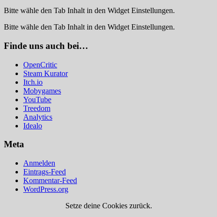
Bitte wähle den Tab Inhalt in den Widget Einstellungen.
Bitte wähle den Tab Inhalt in den Widget Einstellungen.
Finde uns auch bei…
OpenCritic
Steam Kurator
Itch.io
Mobygames
YouTube
Treedom
Analytics
Idealo
Meta
Anmelden
Eintrags-Feed
Kommentar-Feed
WordPress.org
Setze deine Cookies zurück.