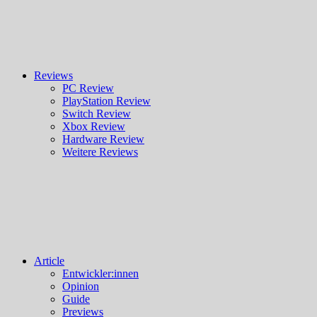
Reviews
PC Review
PlayStation Review
Switch Review
Xbox Review
Hardware Review
Weitere Reviews
Article
Entwickler:innen
Opinion
Guide
Previews