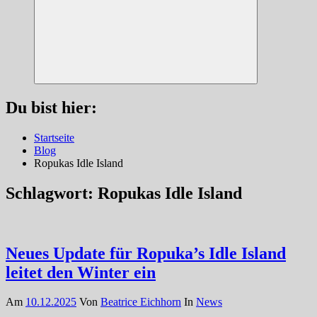
Suchen
Du bist hier:
Startseite
Blog
Ropukas Idle Island
Schlagwort:
Ropukas Idle Island
Neues Update für Ropuka’s Idle Island
leitet den Winter ein
Am
10.12.2025
Von
Beatrice Eichhorn
In
News