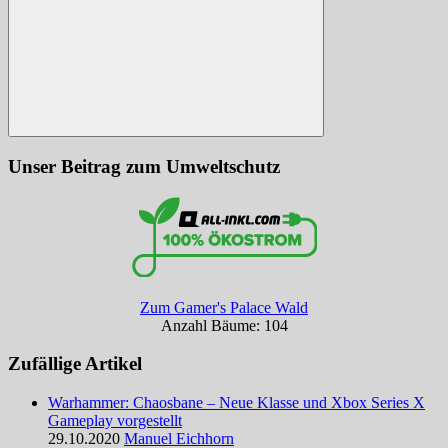
Suchen
Unser Beitrag zum Umweltschutz
Zum Gamer's Palace Wald
Anzahl Bäume: 104
Zufällige Artikel
Warhammer: Chaosbane – Neue Klasse und Xbox Series X
Gameplay vorgestellt
29.10.2020
Manuel Eichhorn