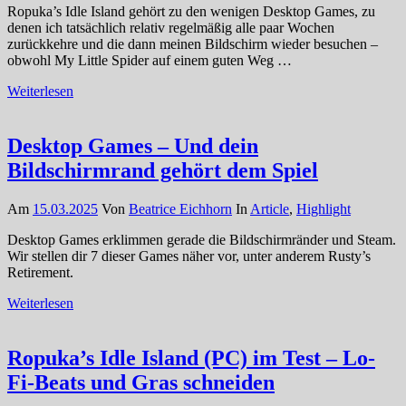
Ropuka’s Idle Island gehört zu den wenigen Desktop Games, zu
denen ich tatsächlich relativ regelmäßig alle paar Wochen
zurückkehre und die dann meinen Bildschirm wieder besuchen –
obwohl My Little Spider auf einem guten Weg …
Weiterlesen
Desktop Games – Und dein
Bildschirmrand gehört dem Spiel
Am
15.03.2025
Von
Beatrice Eichhorn
In
Article
,
Highlight
Desktop Games erklimmen gerade die Bildschirmränder und Steam.
Wir stellen dir 7 dieser Games näher vor, unter anderem Rusty’s
Retirement.
Weiterlesen
Ropuka’s Idle Island (PC) im Test – Lo-
Fi-Beats und Gras schneiden