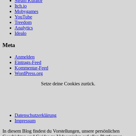
Steam Kurator
Itch.io
Mobygames
YouTube
Treedom
Analytics
Idealo
Meta
Anmelden
Eintrags-Feed
Kommentar-Feed
WordPress.org
Setze deine Cookies zurück.
Datenschutzerklärung
Impressum
In diesem Blog findest du Vorstellungen, unsere persönlichen