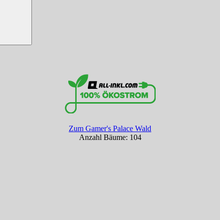
Zum Gamer's Palace Wald
Anzahl Bäume: 104