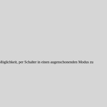
ie Möglichkeit, per Schalter in einen augenschonenden Modus zu