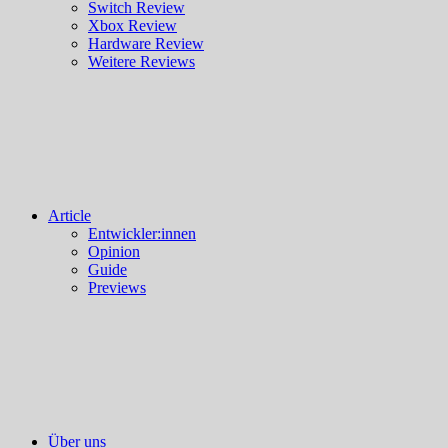
Switch Review
Xbox Review
Hardware Review
Weitere Reviews
Article
Entwickler:innen
Opinion
Guide
Previews
Über uns