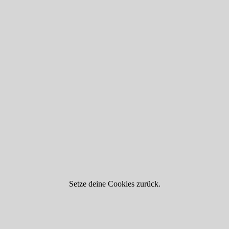
Setze deine Cookies zurück.