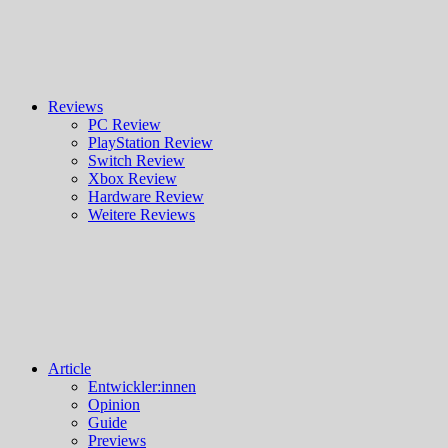
Reviews
PC Review
PlayStation Review
Switch Review
Xbox Review
Hardware Review
Weitere Reviews
Article
Entwickler:innen
Opinion
Guide
Previews