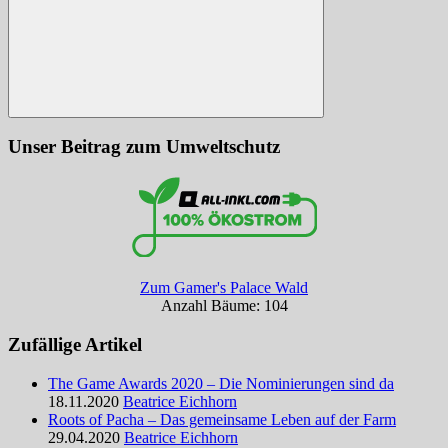
Suchen
Unser Beitrag zum Umweltschutz
Zum Gamer's Palace Wald
Anzahl Bäume: 104
Zufällige Artikel
The Game Awards 2020 – Die Nominierungen sind da
18.11.2020
Beatrice Eichhorn
Roots of Pacha – Das gemeinsame Leben auf der Farm
29.04.2020
Beatrice Eichhorn