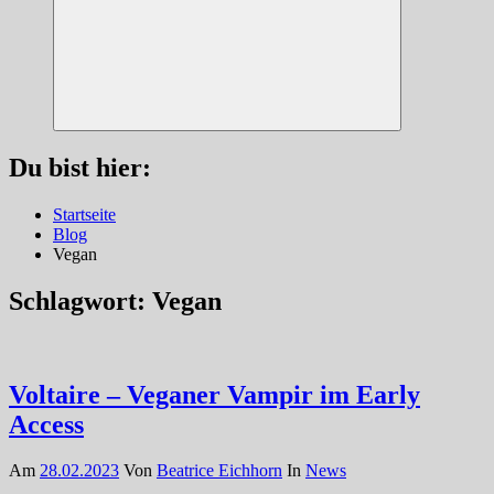
Suchen
Du bist hier:
Startseite
Blog
Vegan
Schlagwort:
Vegan
Voltaire – Veganer Vampir im Early
Access
Am
28.02.2023
Von
Beatrice Eichhorn
In
News