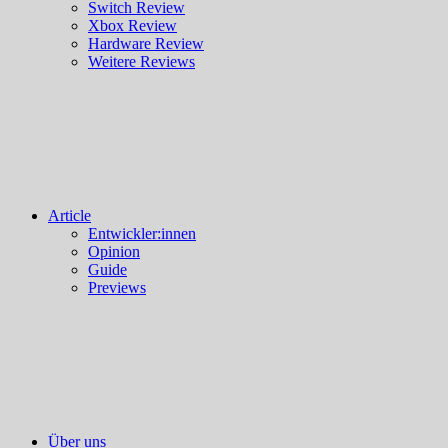
Switch Review
Xbox Review
Hardware Review
Weitere Reviews
Article
Entwickler:innen
Opinion
Guide
Previews
Über uns