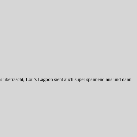
ds überrascht, Lou’s Lagoon sieht auch super spannend aus und dann