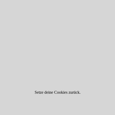
Setze deine Cookies zurück.