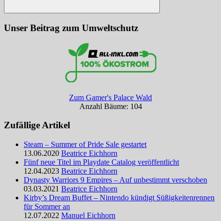
Suchen
Unser Beitrag zum Umweltschutz
Zum Gamer's Palace Wald
Anzahl Bäume: 104
Zufällige Artikel
Steam – Summer of Pride Sale gestartet
13.06.2020
Beatrice Eichhorn
Fünf neue Titel im Playdate Catalog veröffentlicht
12.04.2023
Beatrice Eichhorn
Dynasty Warriors 9 Empires – Auf unbestimmt verschoben
03.03.2021
Beatrice Eichhorn
Kirby’s Dream Buffet – Nintendo kündigt Süßigkeitenrennen
für Sommer an
12.07.2022
Manuel Eichhorn