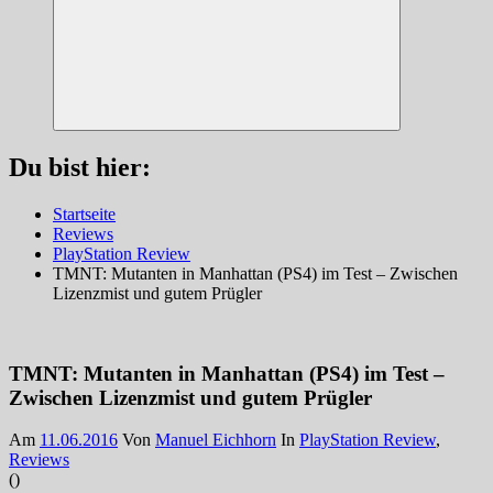
Suchen
Du bist hier:
Startseite
Reviews
PlayStation Review
TMNT: Mutanten in Manhattan (PS4) im Test – Zwischen
Lizenzmist und gutem Prügler
TMNT: Mutanten in Manhattan (PS4) im Test –
Zwischen Lizenzmist und gutem Prügler
Am
11.06.2016
Von
Manuel Eichhorn
In
PlayStation Review
,
Reviews
(
)