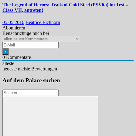
The Legend of Heroes: Trails of Cold Steel (PSVita) im Test –
Class VII, antreten!
05.05.2016
Beatrice Eichhorn
Abonnieren
Benachrichtige mich bei
0
Kommentare
älteste
neueste
meiste Bewertungen
Auf dem Palace suchen
Suchen
nach: