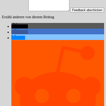
Feedback abschicken
Erzähl anderen von diesem Beitrag
teilen
teilen
teilen