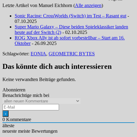
Letzte Artikel von Manuel Eichhorn
(
Alle anzeigen
)
Sonic Racing: CrossWorlds (Switch) im Test – Rasant gut
-
07.10.2025
Super Mario Galaxy – Diese beiden Spieleklassiker landen
heute auf der Switch (2)
- 02.10.2025
ROG Xbox Ally ist ab sofort vorbestellbar – Start am 16.
Oktober
- 26.09.2025
Schlagwörter:
EONIA
,
GEOMETRIC BYTES
Das könnte dich auch interessieren
Keine verwandten Beiträge gefunden.
Abonnieren
Benachrichtige mich bei
0
Kommentare
älteste
neueste
meiste Bewertungen