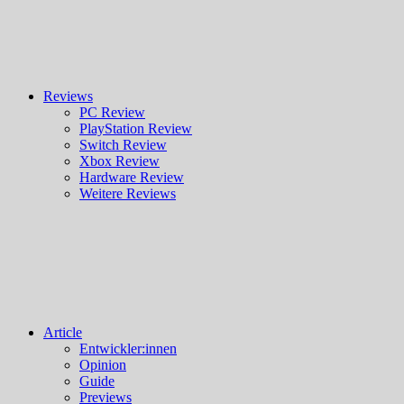
Reviews
PC Review
PlayStation Review
Switch Review
Xbox Review
Hardware Review
Weitere Reviews
Article
Entwickler:innen
Opinion
Guide
Previews