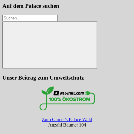
Auf dem Palace suchen
Suchen
nach:
Suchen
Unser Beitrag zum Umweltschutz
Zum Gamer's Palace Wald
Anzahl Bäume: 104