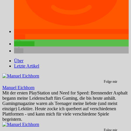
teilen
teilen
Über
Letzte Artikel
Folge mir
Manuel Eichhorn
Mit der ersten PlayStation und Need for Speed: Brennender Asphalt
begann meine Leidenschaft fürs Gaming, die bis heute anhält.
Gamingmagazine waren als Teenager meine liebste (und meist
einzige) Lektüre. Heute zocke ich querbeet auf verschiedenen
Plattformen - und kann mich für viele verschiedene Spiele
begeistern.
Folge mir