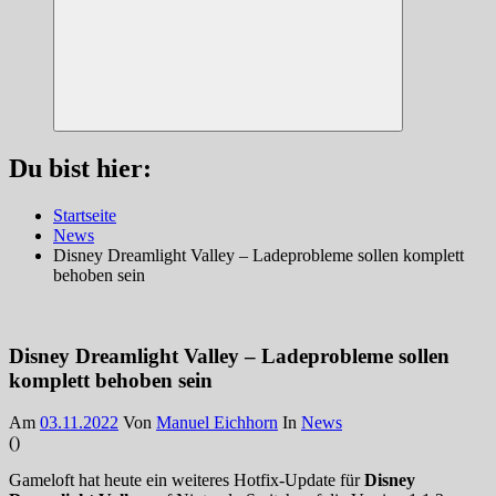
Suchen
Du bist hier:
Startseite
News
Disney Dreamlight Valley – Ladeprobleme sollen komplett
behoben sein
Disney Dreamlight Valley – Ladeprobleme sollen
komplett behoben sein
Am
03.11.2022
Von
Manuel Eichhorn
In
News
(
)
Gameloft hat heute ein weiteres Hotfix-Update für
Disney