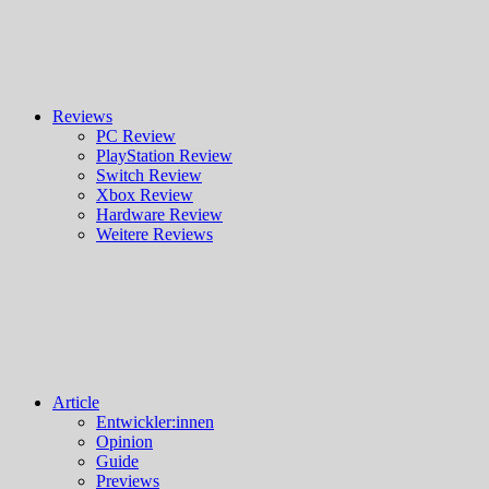
Reviews
PC Review
PlayStation Review
Switch Review
Xbox Review
Hardware Review
Weitere Reviews
Article
Entwickler:innen
Opinion
Guide
Previews