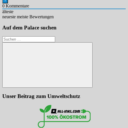
0
Kommentare
älteste
neueste
meiste Bewertungen
Auf dem Palace suchen
Suchen
nach:
Suchen
Unser Beitrag zum Umweltschutz