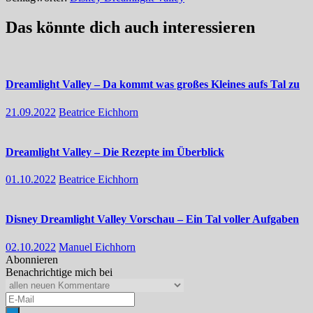
Das könnte dich auch interessieren
Dreamlight Valley – Da kommt was großes Kleines aufs Tal zu
21.09.2022
Beatrice Eichhorn
Dreamlight Valley – Die Rezepte im Überblick
01.10.2022
Beatrice Eichhorn
Disney Dreamlight Valley Vorschau – Ein Tal voller Aufgaben
02.10.2022
Manuel Eichhorn
Abonnieren
Benachrichtige mich bei