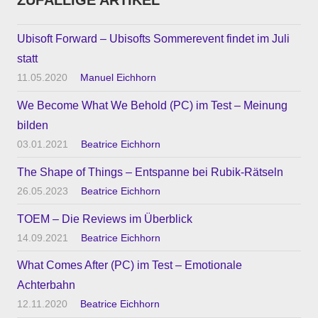
Ubisoft Forward – Ubisofts Sommerevent findet im Juli
statt
11.05.2020
Manuel Eichhorn
We Become What We Behold (PC) im Test – Meinung
bilden
03.01.2021
Beatrice Eichhorn
The Shape of Things – Entspanne bei Rubik-Rätseln
26.05.2023
Beatrice Eichhorn
TOEM – Die Reviews im Überblick
14.09.2021
Beatrice Eichhorn
What Comes After (PC) im Test – Emotionale
Achterbahn
12.11.2020
Beatrice Eichhorn