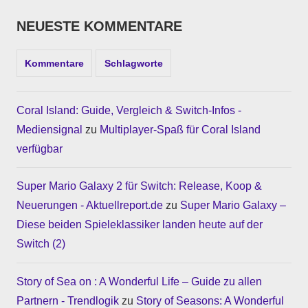
NEUESTE KOMMENTARE
Kommentare
Schlagworte
Coral Island: Guide, Vergleich & Switch-Infos -
Mediensignal
zu
Multiplayer-Spaß für Coral Island
verfügbar
Super Mario Galaxy 2 für Switch: Release, Koop &
Neuerungen - Aktuellreport.de
zu
Super Mario Galaxy –
Diese beiden Spieleklassiker landen heute auf der
Switch (2)
Story of Sea on : A Wonderful Life – Guide zu allen
Partnern - Trendlogik
zu
Story of Seasons: A Wonderful