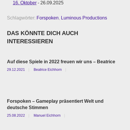
16. Oktober
- 26.09.2025
Schlagwörter:
Forspoken
,
Luminous Productions
DAS KÖNNTE DICH AUCH
INTERESSIEREN
Auf diese Spiele in 2022 freuen wir uns – Beatrice
29.12.2021
Beatrice Eichhorn
Forspoken – Gameplay präsentiert Welt und
deutsche Stimmen
25.08.2022
Manuel Eichhorn