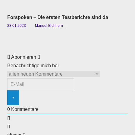
Forspoken – Die ersten Testberichte sind da
23.01.2023
Manuel Eichhorn
Abonnieren
Benachrichtige mich bei
0
Kommentare