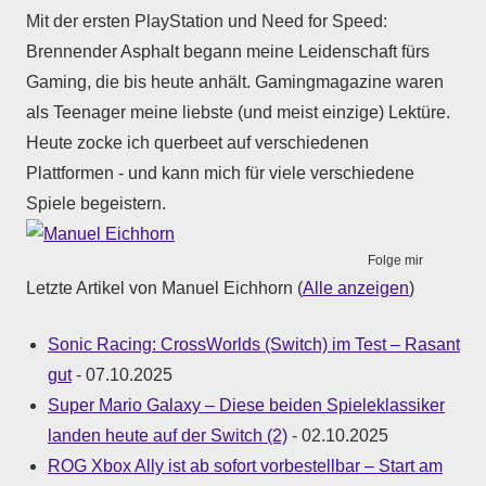
Mit der ersten PlayStation und Need for Speed:
Brennender Asphalt begann meine Leidenschaft fürs
Gaming, die bis heute anhält. Gamingmagazine waren
als Teenager meine liebste (und meist einzige) Lektüre.
Heute zocke ich querbeet auf verschiedenen
Plattformen - und kann mich für viele verschiedene
Spiele begeistern.
Folge mir
Letzte Artikel von Manuel Eichhorn
(
Alle anzeigen
)
Sonic Racing: CrossWorlds (Switch) im Test – Rasant
gut
- 07.10.2025
Super Mario Galaxy – Diese beiden Spieleklassiker
landen heute auf der Switch (2)
- 02.10.2025
ROG Xbox Ally ist ab sofort vorbestellbar – Start am