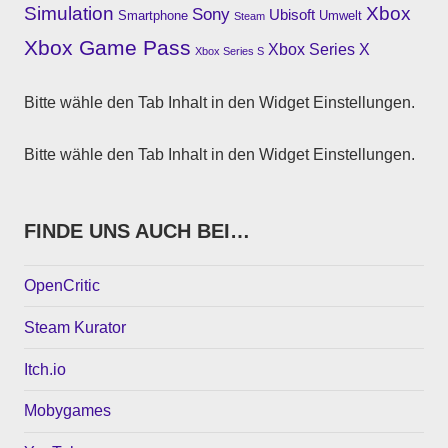
Simulation
Xbox
Sony
Ubisoft
Smartphone
Umwelt
Steam
Xbox Game Pass
Xbox Series X
Xbox Series S
Bitte wähle den Tab Inhalt in den Widget Einstellungen.
Bitte wähle den Tab Inhalt in den Widget Einstellungen.
FINDE UNS AUCH BEI…
OpenCritic
Steam Kurator
Itch.io
Mobygames