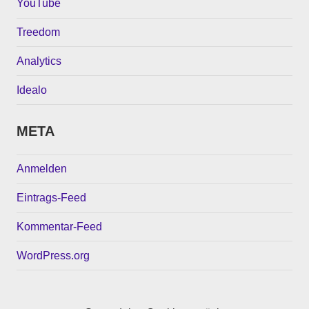
YouTube
Treedom
Analytics
Idealo
META
Anmelden
Eintrags-Feed
Kommentar-Feed
WordPress.org