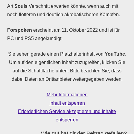
Art
Souls
Verschnitt erwarten könnte, wenn auch mit
noch flotteren und deutlich akrobatischeren Kämpfen.
Forspoken
erscheint am 11. Oktober 2022 und ist für
PC und PS5 angekündigt.
Sie sehen gerade einen Platzhalterinhalt von
YouTube
.
Um auf den eigentlichen Inhalt zuzugreifen, klicken Sie
auf die Schaltfläche unten. Bitte beachten Sie, dass
dabei Daten an Drittanbieter weitergegeben werden.
Mehr Informationen
Inhalt entsperren
Erforderlichen Service akzeptieren und Inhalte
entsperren
Wie gut hat dir der Beitrag gefallen?