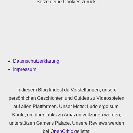
Setze deine Cookies zurück.
Datenschutzerklärung
Impressum
In diesem Blog findest du Vorstellungen, unsere
persönlichen Geschichten und Guides zu Videospielen
auf allen Plattformen. Unser Motto: Ludo ergo sum.
Käufe, die über Links zu Amazon vollzogen werden,
unterstützen Gamer's Palace. Unsere Reviews werden
bei
OpenCritic
gelistet.