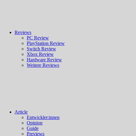
Reviews
PC Review
PlayStation Review
Switch Review
Xbox Review
Hardware Review
Weitere Reviews
Article
Entwickler:innen
Opinion
Guide
Previews