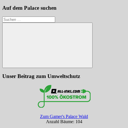
Auf dem Palace suchen
Suchen
nach:
Suchen
Unser Beitrag zum Umweltschutz
Zum Gamer's Palace Wald
Anzahl Bäume: 104