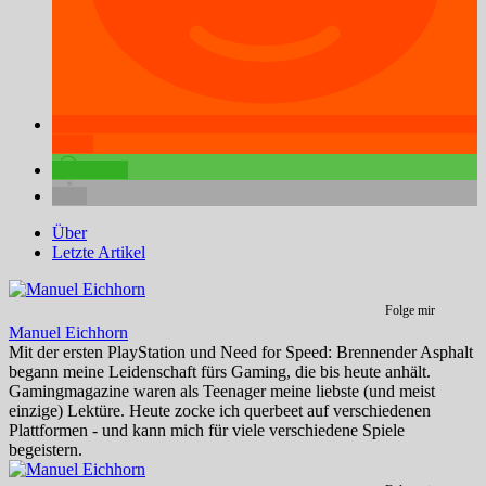
teilen
teilen
Über
Letzte Artikel
Folge mir
Manuel Eichhorn
Mit der ersten PlayStation und Need for Speed: Brennender Asphalt
begann meine Leidenschaft fürs Gaming, die bis heute anhält.
Gamingmagazine waren als Teenager meine liebste (und meist
einzige) Lektüre. Heute zocke ich querbeet auf verschiedenen
Plattformen - und kann mich für viele verschiedene Spiele
begeistern.