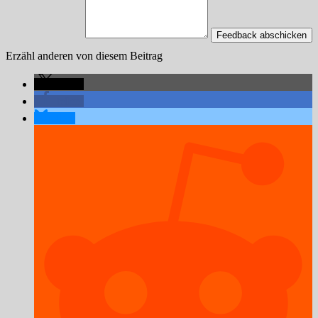
Feedback abschicken
Erzähl anderen von diesem Beitrag
teilen
teilen
teilen