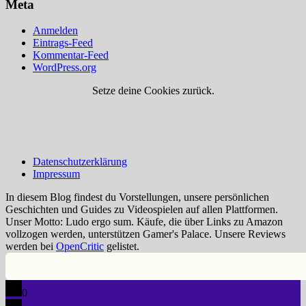
Meta
Anmelden
Eintrags-Feed
Kommentar-Feed
WordPress.org
Setze deine Cookies zurück.
Datenschutzerklärung
Impressum
In diesem Blog findest du Vorstellungen, unsere persönlichen
Geschichten und Guides zu Videospielen auf allen Plattformen.
Unser Motto: Ludo ergo sum. Käufe, die über Links zu Amazon
vollzogen werden, unterstützen Gamer's Palace. Unsere Reviews
werden bei
OpenCritic
gelistet.
0