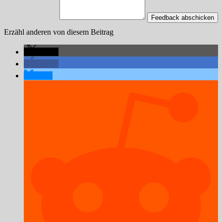
Feedback abschicken
Erzähl anderen von diesem Beitrag
teilen
teilen
teilen