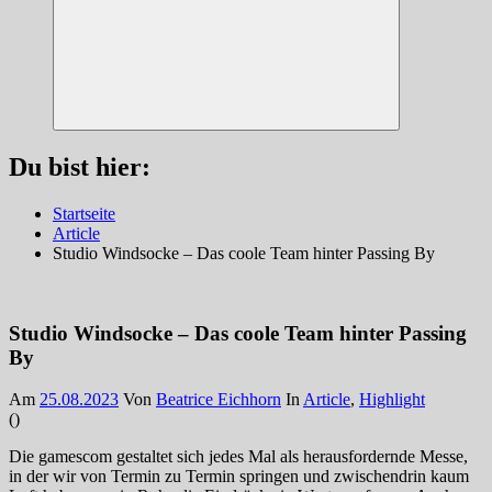
Suchen
Du bist hier:
Startseite
Article
Studio Windsocke – Das coole Team hinter Passing By
Studio Windsocke – Das coole Team hinter Passing
By
Am
25.08.2023
Von
Beatrice Eichhorn
In
Article
,
Highlight
(
)
Die gamescom gestaltet sich jedes Mal als herausfordernde Messe,
in der wir von Termin zu Termin springen und zwischendrin kaum