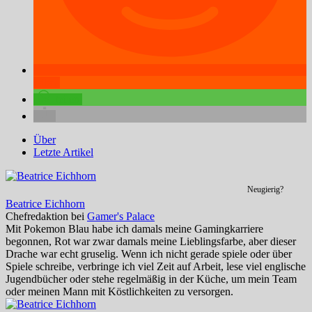
teilen
teilen
Über
Letzte Artikel
Neugierig?
Beatrice Eichhorn
Chefredaktion
bei
Gamer's Palace
Mit Pokemon Blau habe ich damals meine Gamingkarriere
begonnen, Rot war zwar damals meine Lieblingsfarbe, aber dieser
Drache war echt gruselig. Wenn ich nicht gerade spiele oder über
Spiele schreibe, verbringe ich viel Zeit auf Arbeit, lese viel englische
Jugendbücher oder stehe regelmäßig in der Küche, um mein Team
oder meinen Mann mit Köstlichkeiten zu versorgen.