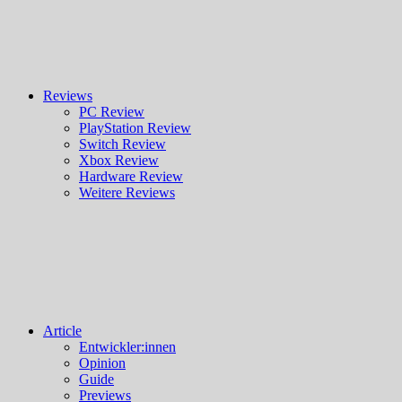
Reviews
PC Review
PlayStation Review
Switch Review
Xbox Review
Hardware Review
Weitere Reviews
Article
Entwickler:innen
Opinion
Guide
Previews