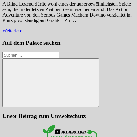
A Blind Legend dürfte wohl eines der außergewöhnlichsten Spiele
sein, die in der letzten Zeit bei Steam erschienen sind: Das Action
Adventure von den Serious Games Machern Dowino verzichtet im
Prinzip vollständig auf Grafik – Zu …
Weiterlesen
Auf dem Palace suchen
Suchen
nach:
Suchen
Unser Beitrag zum Umweltschutz