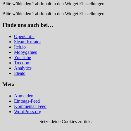
Bitte wähle den Tab Inhalt in den Widget Einstellungen.
Bitte wähle den Tab Inhalt in den Widget Einstellungen.
Finde uns auch bei…
OpenCritic
Steam Kurator
Itch.io
Mobygames
YouTube
Treedom
Analytics
Idealo
Meta
Anmelden
Eintrags-Feed
Kommentar-Feed
WordPress.org
Setze deine Cookies zurück.