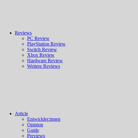
Reviews
PC Review
PlayStation Review
Switch Review
Xbox Review
Hardware Review
Weitere Reviews
Article
Entwickler:innen
Opinion
Guide
Previews