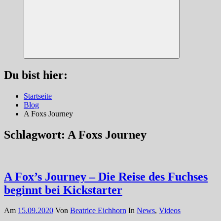
Suchen
Du bist hier:
Startseite
Blog
A Foxs Journey
Schlagwort:
A Foxs Journey
A Fox’s Journey – Die Reise des Fuchses
beginnt bei Kickstarter
Am
15.09.2020
Von
Beatrice Eichhorn
In
News
,
Videos