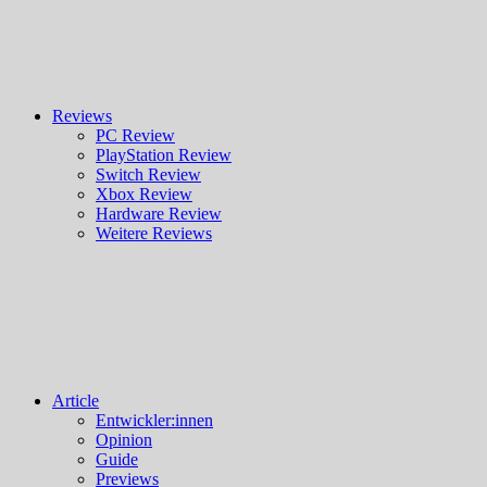
Reviews
PC Review
PlayStation Review
Switch Review
Xbox Review
Hardware Review
Weitere Reviews
Article
Entwickler:innen
Opinion
Guide
Previews