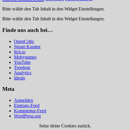
Bitte wähle den Tab Inhalt in den Widget Einstellungen.
Bitte wähle den Tab Inhalt in den Widget Einstellungen.
Finde uns auch bei…
OpenCritic
Steam Kurator
Itch.io
Mobygames
YouTube
Treedom
Analytics
Idealo
Meta
Anmelden
Eintrags-Feed
Kommentar-Feed
WordPress.org
Setze deine Cookies zurück.