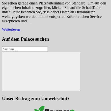
Sie sehen gerade einen Platzhalterinhalt von Standard. Um auf den
eigentlichen Inhalt zuzugreifen, klicken Sie auf die Schaltfläche
unten. Bitte beachten Sie, dass dabei Daten an Drittanbieter
weitergegeben werden. Inhalt entsperren Erforderlichen Service
akzeptieren und …
Weiterlesen
Auf dem Palace suchen
Suchen
nach:
Suchen
Unser Beitrag zum Umweltschutz