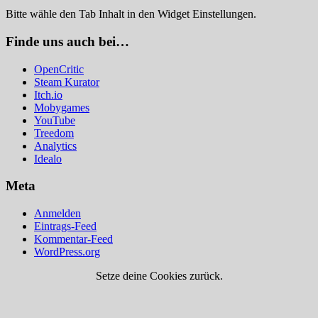
Bitte wähle den Tab Inhalt in den Widget Einstellungen.
Finde uns auch bei…
OpenCritic
Steam Kurator
Itch.io
Mobygames
YouTube
Treedom
Analytics
Idealo
Meta
Anmelden
Eintrags-Feed
Kommentar-Feed
WordPress.org
Setze deine Cookies zurück.