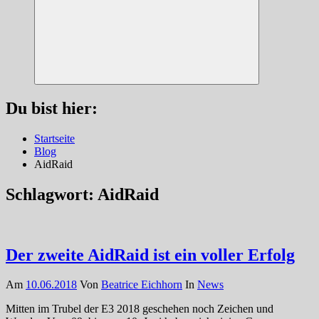
Suchen
Du bist hier:
Startseite
Blog
AidRaid
Schlagwort:
AidRaid
Der zweite AidRaid ist ein voller Erfolg
Am
10.06.2018
Von
Beatrice Eichhorn
In
News
Mitten im Trubel der E3 2018 geschehen noch Zeichen und