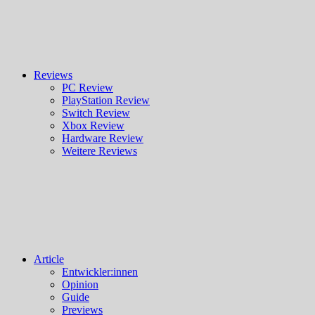
Reviews
PC Review
PlayStation Review
Switch Review
Xbox Review
Hardware Review
Weitere Reviews
Article
Entwickler:innen
Opinion
Guide
Previews