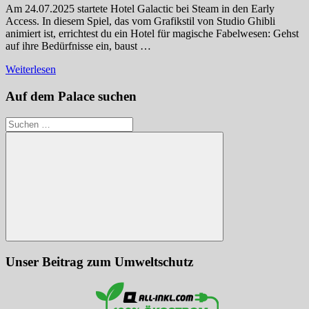
Am 24.07.2025 startete Hotel Galactic bei Steam in den Early
Access. In diesem Spiel, das vom Grafikstil von Studio Ghibli
animiert ist, errichtest du ein Hotel für magische Fabelwesen: Gehst
auf ihre Bedürfnisse ein, baust …
Weiterlesen
Auf dem Palace suchen
Suchen
nach:
Suchen
Unser Beitrag zum Umweltschutz