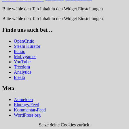
Bitte wähle den Tab Inhalt in den Widget Einstellungen.
Bitte wähle den Tab Inhalt in den Widget Einstellungen.
Finde uns auch bei…
OpenCritic
Steam Kurator
Itch.io
Mobygames
YouTube
Treedom
Analytics
Idealo
Meta
Anmelden
Eintrags-Feed
Kommentar-Feed
WordPress.org
Setze deine Cookies zurück.