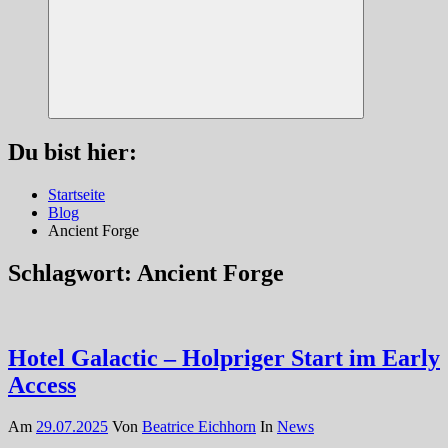
Suchen
Du bist hier:
Startseite
Blog
Ancient Forge
Schlagwort:
Ancient Forge
Hotel Galactic – Holpriger Start im Early
Access
Am
29.07.2025
Von
Beatrice Eichhorn
In
News