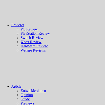
Reviews
PC Review
PlayStation Review
Switch Review
Xbox Review
Hardware Review
Weitere Reviews
Article
Entwickler:innen
Opinion
Guide
Previews