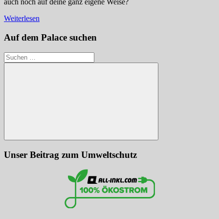
auch noch auf deine ganz eigene Weise?
Weiterlesen
Auf dem Palace suchen
Suchen
nach:
Suchen
Unser Beitrag zum Umweltschutz