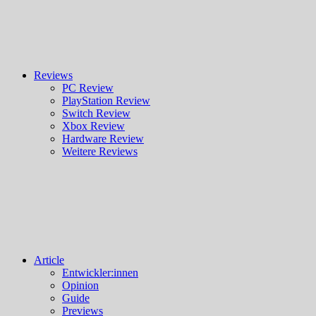
Reviews
PC Review
PlayStation Review
Switch Review
Xbox Review
Hardware Review
Weitere Reviews
Article
Entwickler:innen
Opinion
Guide
Previews