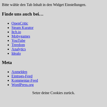
Bitte wähle den Tab Inhalt in den Widget Einstellungen.
Finde uns auch bei…
OpenCritic
Steam Kurator
Itch.io
Mobygames
YouTube
Treedom
Analytics
Idealo
Meta
Anmelden
Eintrags-Feed
Kommentar-Feed
WordPress.org
Setze deine Cookies zurück.