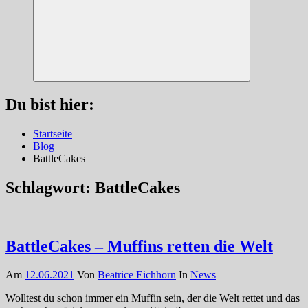
Suchen
Du bist hier:
Startseite
Blog
BattleCakes
Schlagwort:
BattleCakes
BattleCakes – Muffins retten die Welt
Am
12.06.2021
Von
Beatrice Eichhorn
In
News
Wolltest du schon immer ein Muffin sein, der die Welt rettet und das