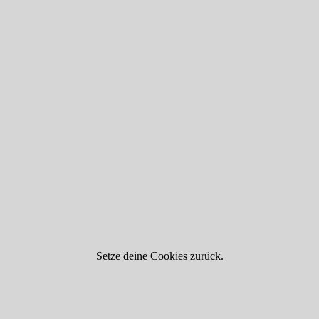
Setze deine Cookies zurück.