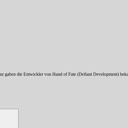
 nur gaben die Entwickler von Hand of Fate (Defiant Development) bekan