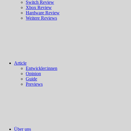
Switch Review
Xbox Review
Hardware Review
Weitere Reviews
Article
Entwickler:innen
Opinion
Guide
Previews
Über uns