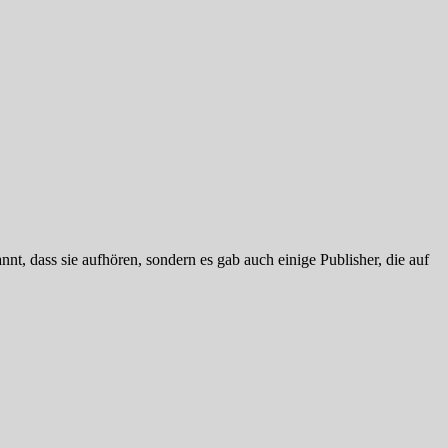
nt, dass sie aufhören, sondern es gab auch einige Publisher, die auf