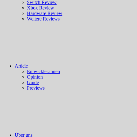
Switch Review
Xbox Review
Hardware Review
Weitere Reviews
Article
Entwickler:innen
Opinion
Guide
Previews
Über uns