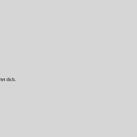
tet dich.