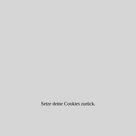
Setze deine Cookies zurück.