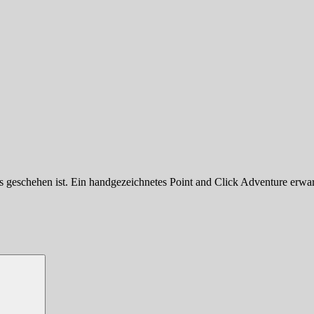
s geschehen ist. Ein handgezeichnetes Point and Click Adventure erwar