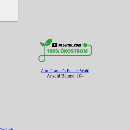
Zum Gamer's Palace Wald
Anzahl Bäume: 104
reiheit