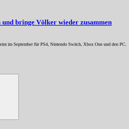
en und bringe Völker wieder zusammen
cheint im September für PS4, Nintendo Switch, Xbox One und den PC.