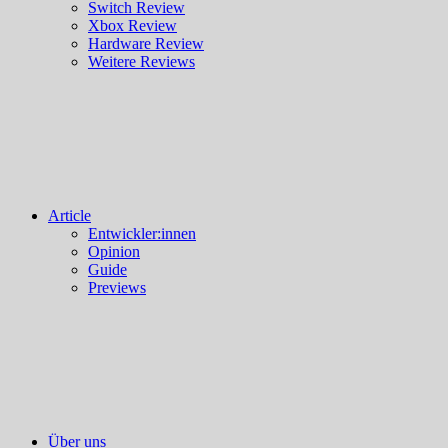
Switch Review
Xbox Review
Hardware Review
Weitere Reviews
Article
Entwickler:innen
Opinion
Guide
Previews
Über uns