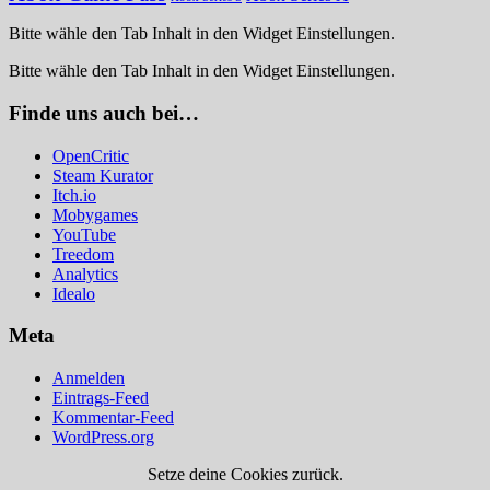
Bitte wähle den Tab Inhalt in den Widget Einstellungen.
Bitte wähle den Tab Inhalt in den Widget Einstellungen.
Finde uns auch bei…
OpenCritic
Steam Kurator
Itch.io
Mobygames
YouTube
Treedom
Analytics
Idealo
Meta
Anmelden
Eintrags-Feed
Kommentar-Feed
WordPress.org
Setze deine Cookies zurück.