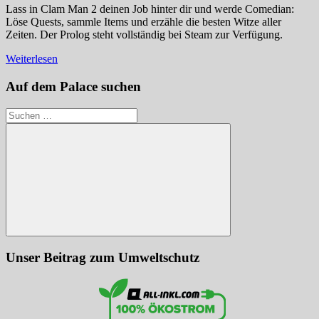
Lass in Clam Man 2 deinen Job hinter dir und werde Comedian:
Löse Quests, sammle Items und erzähle die besten Witze aller
Zeiten. Der Prolog steht vollständig bei Steam zur Verfügung.
Weiterlesen
Auf dem Palace suchen
Suchen
nach:
Suchen
Unser Beitrag zum Umweltschutz