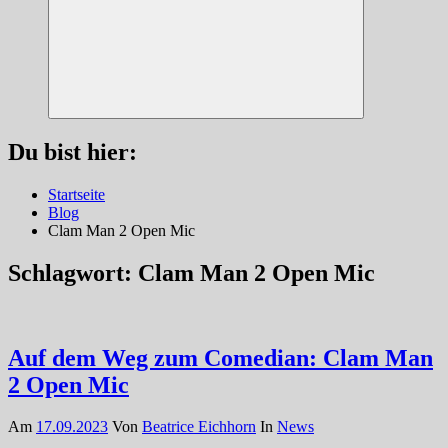
Suchen
Du bist hier:
Startseite
Blog
Clam Man 2 Open Mic
Schlagwort:
Clam Man 2 Open Mic
Auf dem Weg zum Comedian: Clam Man
2 Open Mic
Am
17.09.2023
Von
Beatrice Eichhorn
In
News