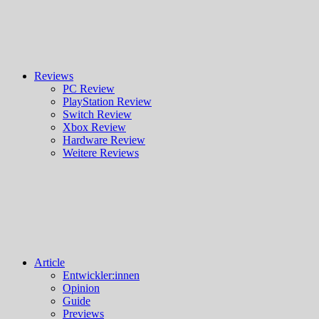
Reviews
PC Review
PlayStation Review
Switch Review
Xbox Review
Hardware Review
Weitere Reviews
Article
Entwickler:innen
Opinion
Guide
Previews