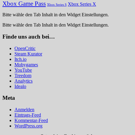
Xbox Game Pass
Xbox Series X
Xbox Series S
Bitte wähle den Tab Inhalt in den Widget Einstellungen.
Bitte wähle den Tab Inhalt in den Widget Einstellungen.
Finde uns auch bei…
OpenCritic
Steam Kurator
Itch.io
Mobygames
YouTube
Treedom
Analytics
Idealo
Meta
Anmelden
Eintrags-Feed
Kommentar-Feed
WordPress.org