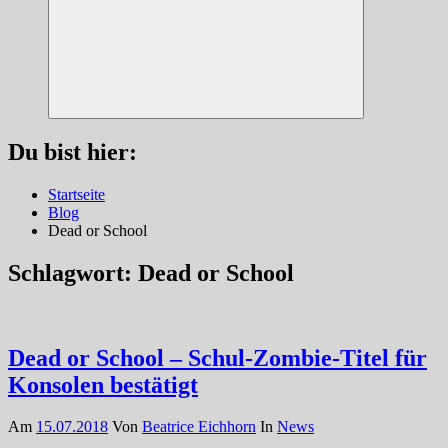
Suchen
Du bist hier:
Startseite
Blog
Dead or School
Schlagwort:
Dead or School
Dead or School – Schul-Zombie-Titel für
Konsolen bestätigt
Am
15.07.2018
Von
Beatrice Eichhorn
In
News