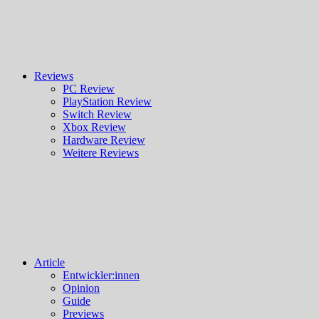
Reviews
PC Review
PlayStation Review
Switch Review
Xbox Review
Hardware Review
Weitere Reviews
Article
Entwickler:innen
Opinion
Guide
Previews