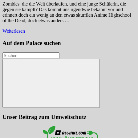
Zombies, die die Welt überlaufen, und eine junge Schülerin, die
gegen sie kämpft? Das kommt uns irgendwie bekannt vor und
erinnert doch ein wenig an den etwas skurrilen Anime Highschool
of the Dead, doch etwas anders …
Weiterlesen
Auf dem Palace suchen
Suchen
nach:
Suchen
Unser Beitrag zum Umweltschutz