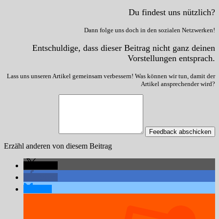
Du findest uns nützlich?
Dann folge uns doch in den sozialen Netzwerken!
Entschuldige, dass dieser Beitrag nicht ganz deinen
Vorstellungen entsprach.
Lass uns unseren Artikel gemeinsam verbessern! Was können wir tun, damit der
Artikel ansprechender wird?
Feedback abschicken
Erzähl anderen von diesem Beitrag
teilen
teilen
teilen