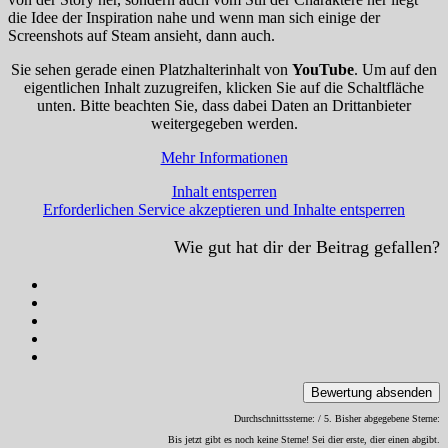
die Idee der Inspiration nahe und wenn man sich einige der
Screenshots auf Steam ansieht, dann auch.
Sie sehen gerade einen Platzhalterinhalt von
YouTube
. Um auf den
eigentlichen Inhalt zuzugreifen, klicken Sie auf die Schaltfläche
unten. Bitte beachten Sie, dass dabei Daten an Drittanbieter
weitergegeben werden.
Mehr Informationen
Inhalt entsperren
Erforderlichen Service akzeptieren und Inhalte entsperren
Wie gut hat dir der Beitrag gefallen?
Bewertung absenden
Durchschnittssterne:
/ 5. Bisher abgegebene Sterne:
Bis jetzt gibt es noch keine Sterne! Sei dier erste, dier einen abgibt.