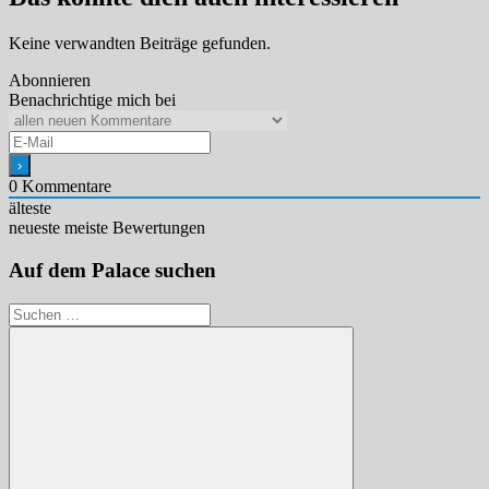
Keine verwandten Beiträge gefunden.
Abonnieren
Benachrichtige mich bei
0
Kommentare
älteste
neueste
meiste Bewertungen
Auf dem Palace suchen
Suchen
nach: