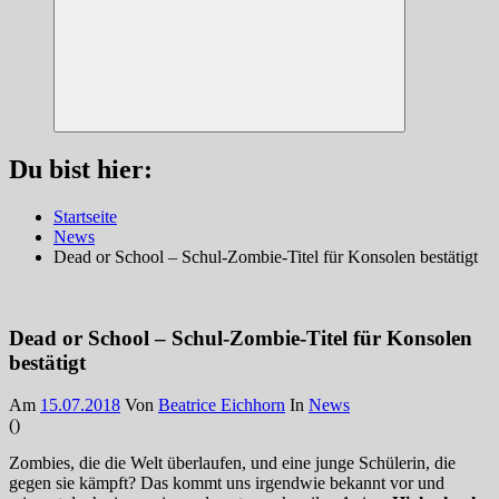
Suchen
Du bist hier:
Startseite
News
Dead or School – Schul-Zombie-Titel für Konsolen bestätigt
Dead or School – Schul-Zombie-Titel für Konsolen
bestätigt
Am
15.07.2018
Von
Beatrice Eichhorn
In
News
(
)
Zombies, die die Welt überlaufen, und eine junge Schülerin, die
gegen sie kämpft? Das kommt uns irgendwie bekannt vor und