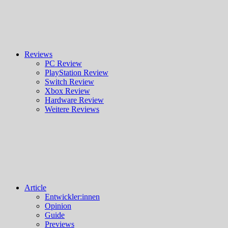
Reviews
PC Review
PlayStation Review
Switch Review
Xbox Review
Hardware Review
Weitere Reviews
Article
Entwickler:innen
Opinion
Guide
Previews