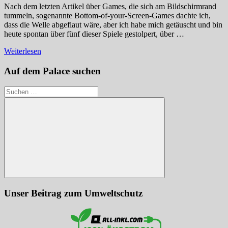
Nach dem letzten Artikel über Games, die sich am Bildschirmrand
tummeln, sogenannte Bottom-of-your-Screen-Games dachte ich,
dass die Welle abgeflaut wäre, aber ich habe mich getäuscht und bin
heute spontan über fünf dieser Spiele gestolpert, über …
Weiterlesen
Auf dem Palace suchen
Suchen
nach:
Suchen
Unser Beitrag zum Umweltschutz