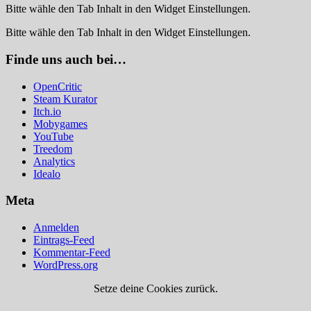
Bitte wähle den Tab Inhalt in den Widget Einstellungen.
Bitte wähle den Tab Inhalt in den Widget Einstellungen.
Finde uns auch bei…
OpenCritic
Steam Kurator
Itch.io
Mobygames
YouTube
Treedom
Analytics
Idealo
Meta
Anmelden
Eintrags-Feed
Kommentar-Feed
WordPress.org
Setze deine Cookies zurück.