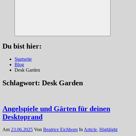
Suchen
Du bist hier:
Startseite
Blog
Desk Garden
Schlagwort:
Desk Garden
Angelspiele und Gärten für deinen
Desktoprand
Am
23.06.2025
Von
Beatrice Eichhorn
In
Article
,
Highlight