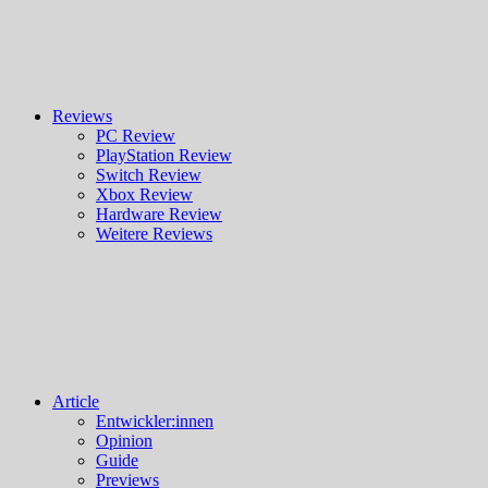
Reviews
PC Review
PlayStation Review
Switch Review
Xbox Review
Hardware Review
Weitere Reviews
Article
Entwickler:innen
Opinion
Guide
Previews