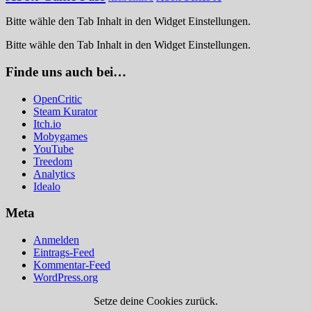
Bitte wähle den Tab Inhalt in den Widget Einstellungen.
Bitte wähle den Tab Inhalt in den Widget Einstellungen.
Finde uns auch bei…
OpenCritic
Steam Kurator
Itch.io
Mobygames
YouTube
Treedom
Analytics
Idealo
Meta
Anmelden
Eintrags-Feed
Kommentar-Feed
WordPress.org
Setze deine Cookies zurück.