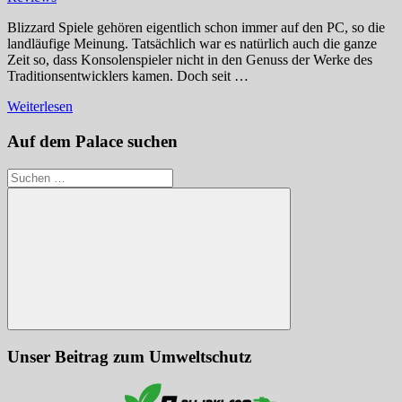
Blizzard Spiele gehören eigentlich schon immer auf den PC, so die
landläufige Meinung. Tatsächlich war es natürlich auch die ganze
Zeit so, dass Konsolenspieler nicht in den Genuss der Werke des
Traditionsentwicklers kamen. Doch seit …
Weiterlesen
Auf dem Palace suchen
Suchen
nach:
Suchen
Unser Beitrag zum Umweltschutz