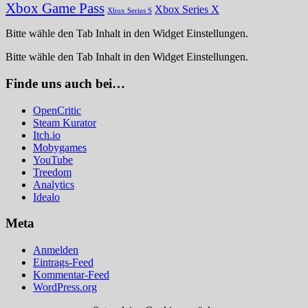
Xbox Game Pass
Xbox Series X
Xbox Series S
Bitte wähle den Tab Inhalt in den Widget Einstellungen.
Bitte wähle den Tab Inhalt in den Widget Einstellungen.
Finde uns auch bei…
OpenCritic
Steam Kurator
Itch.io
Mobygames
YouTube
Treedom
Analytics
Idealo
Meta
Anmelden
Eintrags-Feed
Kommentar-Feed
WordPress.org