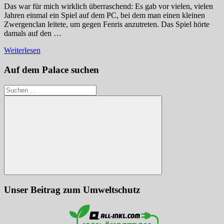
Das war für mich wirklich überraschend: Es gab vor vielen, vielen
Jahren einmal ein Spiel auf dem PC, bei dem man einen kleinen
Zwergenclan leitete, um gegen Fenris anzutreten. Das Spiel hörte
damals auf den …
Weiterlesen
Auf dem Palace suchen
Suchen
nach:
Suchen
Unser Beitrag zum Umweltschutz