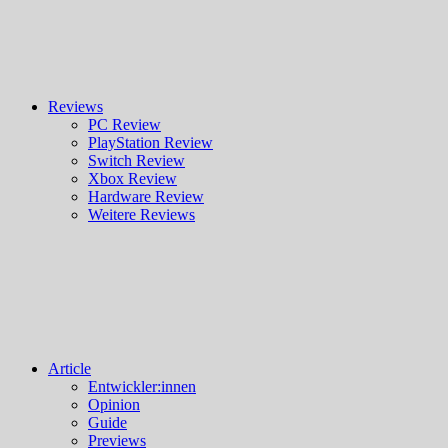
Reviews
PC Review
PlayStation Review
Switch Review
Xbox Review
Hardware Review
Weitere Reviews
Article
Entwickler:innen
Opinion
Guide
Previews