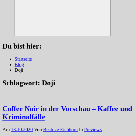
Suchen
Du bist hier:
Startseite
Blog
Doji
Schlagwort:
Doji
Coffee Noir in der Vorschau – Kaffee und
Kriminalfälle
Am
13.10.2020
Von
Beatrice Eichhorn
In
Previews