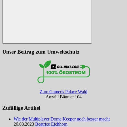
Suchen
Unser Beitrag zum Umweltschutz
Zum Gamer's Palace Wald
Anzahl Bäume: 104
Zufällige Artikel
Wie der Multiplayer Dome Keeper noch besser macht
26.08.2023
Beatrice Eichhorn