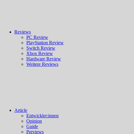
Reviews
PC Review
PlayStation Review
Switch Review
Xbox Review
Hardware Review
Weitere Reviews
Article
Entwickler:innen
Opinion
Guide
Previews