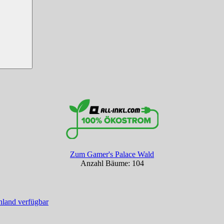
Zum Gamer's Palace Wald
Anzahl Bäume: 104
hland verfügbar