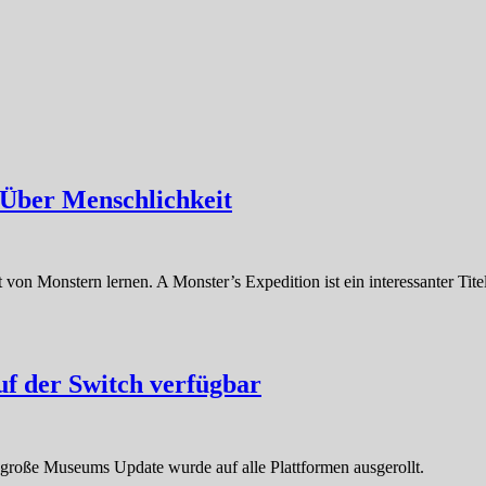
 Über Menschlichkeit
 von Monstern lernen. A Monster’s Expedition ist ein interessanter Tite
uf der Switch verfügbar
as große Museums Update wurde auf alle Plattformen ausgerollt.