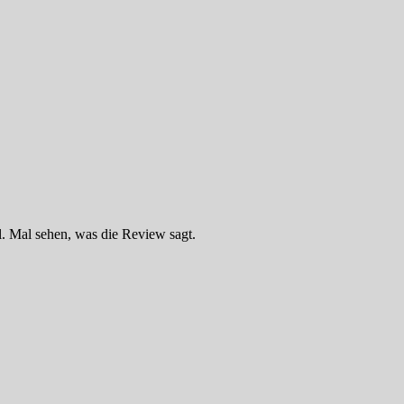
l. Mal sehen, was die Review sagt.