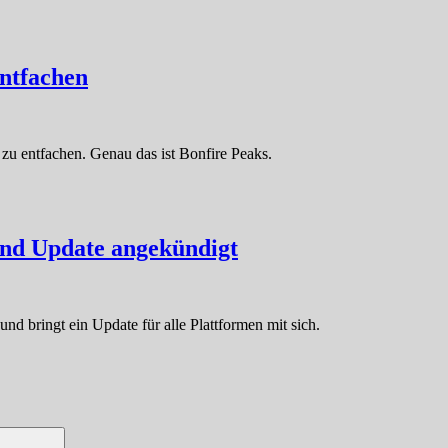
entfachen
zu entfachen. Genau das ist Bonfire Peaks.
und Update angekündigt
nd bringt ein Update für alle Plattformen mit sich.