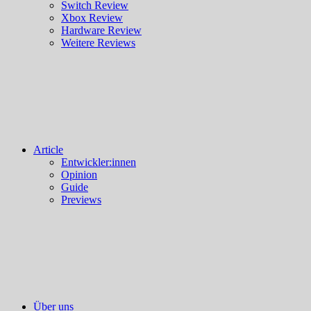
Switch Review
Xbox Review
Hardware Review
Weitere Reviews
Article
Entwickler:innen
Opinion
Guide
Previews
Über uns