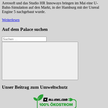
Aerosoft und das Studio HR Innoways bringen im Mai eine U-
Bahn-Simulation auf den Markt, in der Hamburg mit der Unreal
Engine 5 nachgebaut wurde.
Weiterlesen
Auf dem Palace suchen
Suchen
nach:
Suchen
Unser Beitrag zum Umweltschutz