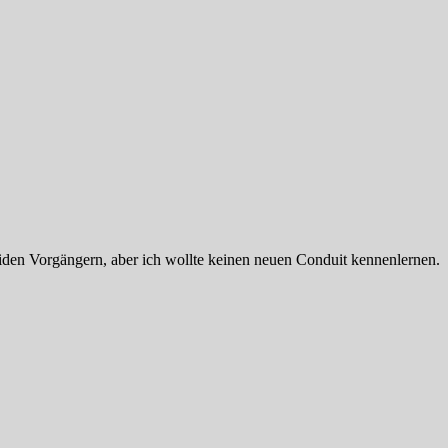
beiden Vorgängern, aber ich wollte keinen neuen Conduit kennenlernen.