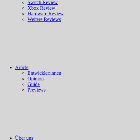
Switch Review
Xbox Review
Hardware Review
Weitere Reviews
Article
Entwickler:innen
Opinion
Guide
Previews
Über uns