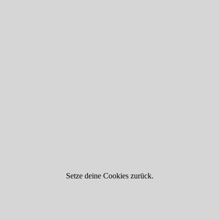
Setze deine Cookies zurück.