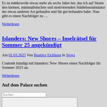
Es ist mittlerweile etwas mehr als sechs Jahre her, das ich auf Steam
den kleinen, minimalistischen und motivierenden Städtebausimulator
der etwas anderen Art gefunden und für gut befunden habe. Nun
gibt es einen Nachfolger zu …
Weiterlesen
Islanders: New Shores – Inselrätsel für
Sommer 25 angekündigt
Am
01.03.2025
Von
Beatrice Eichhorn
In
News
Coatsink kündigt mit Islanders: New Shores einen Nachfolger für
Sommer 2025 an.
Weiterlesen
Auf dem Palace suchen
Suchen
nach: