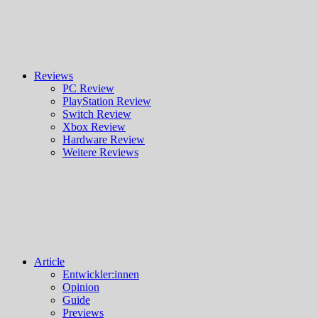
Reviews
PC Review
PlayStation Review
Switch Review
Xbox Review
Hardware Review
Weitere Reviews
Article
Entwickler:innen
Opinion
Guide
Previews