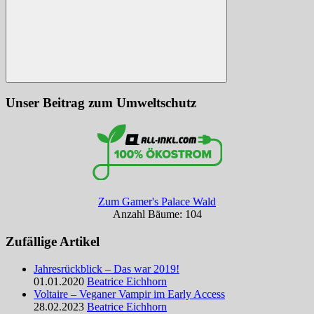
Suchen
Unser Beitrag zum Umweltschutz
Zum Gamer's Palace Wald
Anzahl Bäume: 104
Zufällige Artikel
Jahresrückblick – Das war 2019!
01.01.2020
Beatrice Eichhorn
Voltaire – Veganer Vampir im Early Access
28.02.2023
Beatrice Eichhorn