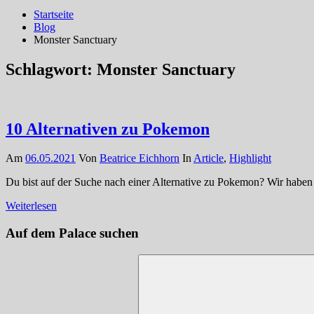
Startseite
Blog
Monster Sanctuary
Schlagwort:
Monster Sanctuary
10 Alternativen zu Pokemon
Am
06.05.2021
Von
Beatrice Eichhorn
In
Article
,
Highlight
Du bist auf der Suche nach einer Alternative zu Pokemon? Wir haben 
Weiterlesen
Auf dem Palace suchen
Suchen
nach: