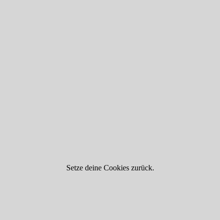
Setze deine Cookies zurück.