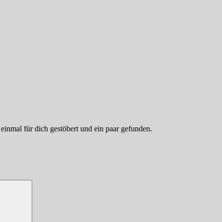
einmal für dich gestöbert und ein paar gefunden.