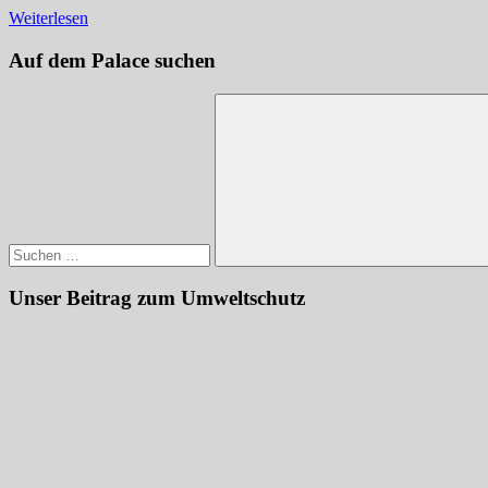
Weiterlesen
Auf dem Palace suchen
Suchen
nach:
Suchen
Unser Beitrag zum Umweltschutz