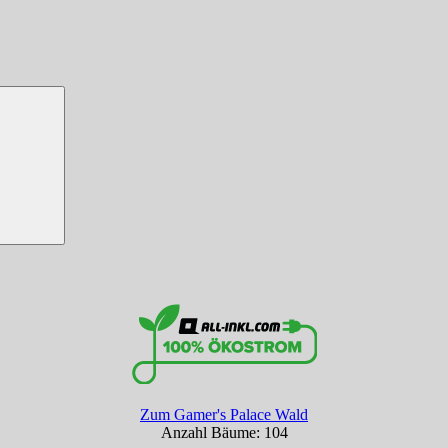
Zum Gamer's Palace Wald
Anzahl Bäume: 104