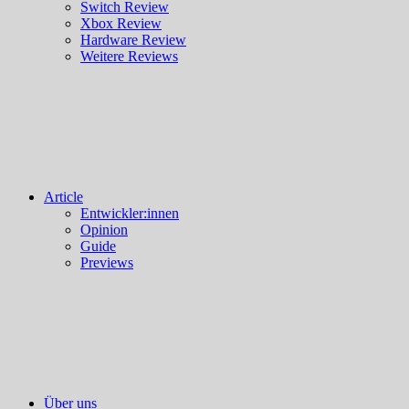
Switch Review
Xbox Review
Hardware Review
Weitere Reviews
Article
Entwickler:innen
Opinion
Guide
Previews
Über uns