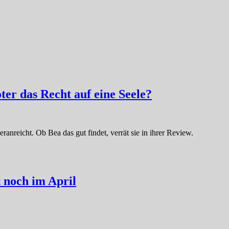
er das Recht auf eine Seele?
eranreicht. Ob Bea das gut findet, verrät sie in ihrer Review.
t noch im April