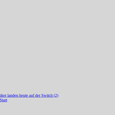
ker landen heute auf der Switch (2)
Start