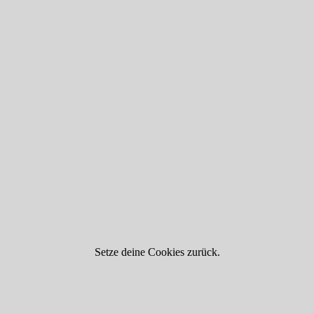
Setze deine Cookies zurück.