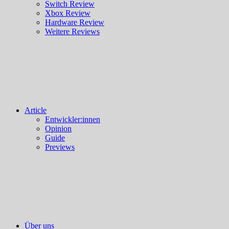
Switch Review
Xbox Review
Hardware Review
Weitere Reviews
Article
Entwickler:innen
Opinion
Guide
Previews
Über uns