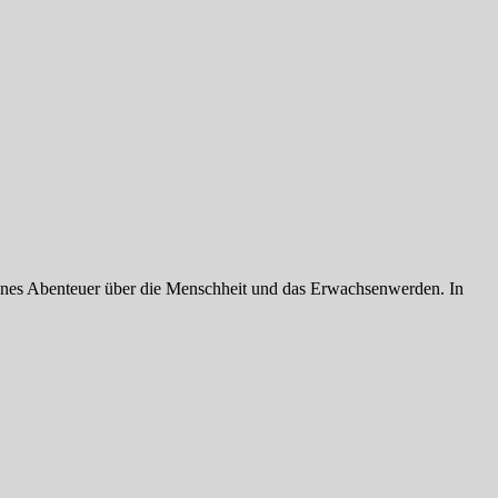
hönes Abenteuer über die Menschheit und das Erwachsenwerden. In