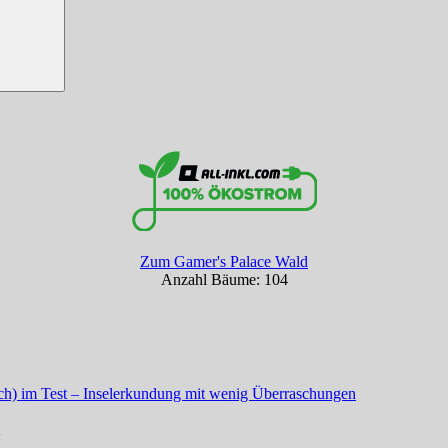
Zum Gamer's Palace Wald
Anzahl Bäume: 104
itch) im Test – Inselerkundung mit wenig Überraschungen