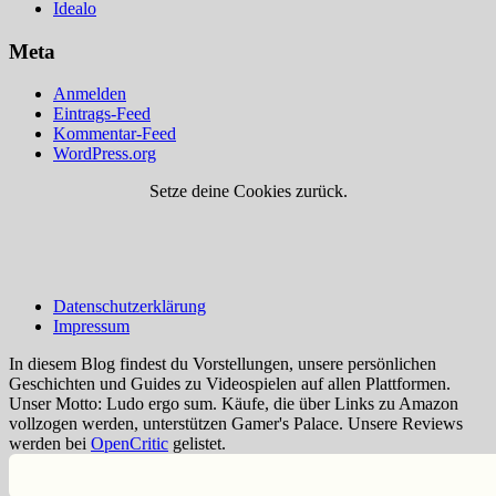
Idealo
Meta
Anmelden
Eintrags-Feed
Kommentar-Feed
WordPress.org
Setze deine Cookies zurück.
Datenschutzerklärung
Impressum
In diesem Blog findest du Vorstellungen, unsere persönlichen
Geschichten und Guides zu Videospielen auf allen Plattformen.
Unser Motto: Ludo ergo sum. Käufe, die über Links zu Amazon
vollzogen werden, unterstützen Gamer's Palace. Unsere Reviews
werden bei
OpenCritic
gelistet.