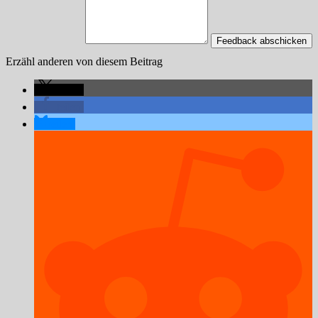
Feedback abschicken
Erzähl anderen von diesem Beitrag
teilen
teilen
teilen