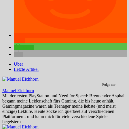
teilen
teilen
Über
Letzte Artikel
Folge mir
Manuel Eichhorn
Mit der ersten PlayStation und Need for Speed: Brennender Asphalt
begann meine Leidenschaft fürs Gaming, die bis heute anhält.
Gamingmagazine waren als Teenager meine liebste (und meist
einzige) Lektüre. Heute zocke ich querbeet auf verschiedenen
Plattformen - und kann mich für viele verschiedene Spiele
begeistern.