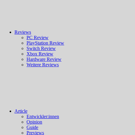
Reviews
PC Review
PlayStation Review
Switch Review
Xbox Review
Hardware Review
Weitere Reviews
Article
Entwickler:innen
Opinion
Guide
Previews